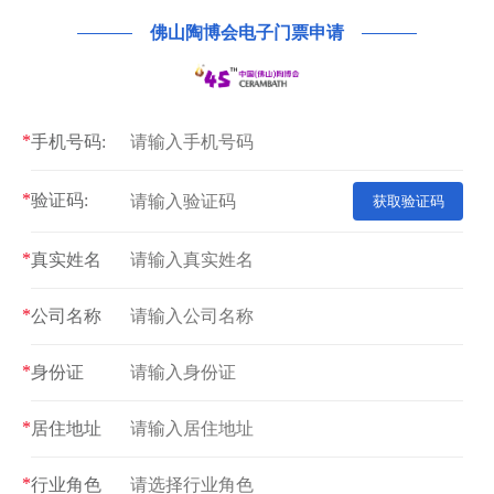
佛山陶博会电子门票申请
手机号码:
验证码:
真实姓名
公司名称
身份证
居住地址
行业角色