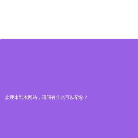
欢迎来到本网站，请问有什么可以帮您？