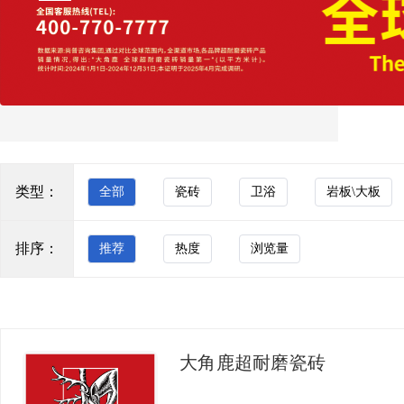
询、铺贴指导到售后维护的全周期服务体系，为经销
商与终端客户提供一站式空间解决方案，助力客户实
大理石瓷砖
现商业价值与生活品质的双重提升。 在战略布局上，
通体砖
钰圣陶瓷构建了“广东+山东”双产区布局，整合南北两
地资源优势，既保证了产品的丰富性与产能的稳定
玻化砖
性，又实现了辐射全国的高效物流网络，大幅提升了
市场响应速度与服务半径。同时，公司成功打造了十
防滑砖
几个品牌矩阵，覆盖从现代简约、轻奢质感、仿古艺
术到功能瓷砖等多元化细分赛道，精准满足不同消费
木纹砖
群体的个性化需求。立足2026年，钰圣陶瓷以“为经销
类型：
全部
瓷砖
卫浴
岩板\大板
瓷质墙砖
商全面赋能”为核心抓手，突破传统瓷砖销售的局限，
构建从设计咨询、铺贴指导到售后维护的全周期服务
其他
体系，助力经销商提升终端竞争力。公司深耕江北市
排序：
推荐
热度
浏览量
场，依托双产区物流优势与多品牌矩阵协同，精准对
卫浴
接区域消费需求，致力于成为江北区域最具竞争力的
陶瓷品牌，以极致服务赢得市场口碑，在存量市场竞
浴室家具
争中持续突破。
马桶
KOCOC
大角鹿超耐磨瓷砖
五金水件
KOCOC瓷砖｜质造东方·悦见轻奢 源自佛山源头智
浴缸