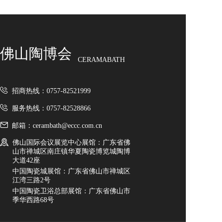
安装及售后全流程，彰显高端家居美学品位。 自成立
以来，高唯德始终坚守品质底线，建立严格的质量管
控体系，从原料采购到生产加工的每一个环节都层层
把关，确保产品质量稳定可靠。公司注重技术创新与
产品迭代，密切关注行业发展趋势，不断研发新型电
佛山陶博会
光工艺与花色款式，目前已形成上百款风格多样的产
CERAMABATH
品，可根据客户需求提供个性化定制服务，适配不同
空间的装饰需求。 依托佛山陶瓷产业的深厚底蕴，高
唯德凭借自有生产的成本优势、品牌的市场覆盖力以
招商热线：0757-82521999
及专业的服务能力，逐步拓展市场版图，赢得了客户
的广泛认可与信赖。未来，高唯德将继续以创新为动
服务热线：0757-82528866
力，以品质为根基，深耕电光工艺岩板领域，持续优
邮箱：cerambath@eccc.com.cn
化产品与服务，推动岩板装饰文化升级，致力于成为
兼具创新力、竞争力与影响力的现代化陶瓷企业，为
佛山国际会议展览中心展馆：广东省佛
全球客户打造更具格调与品质的空间装饰体验。
山市禅城区南庄镇华夏陶瓷博览城陶博
大道42座
JORUNNS
中国陶瓷城展馆：广东省佛山市禅城区
江湾三路2号
Shenzhen JORUNNS Printing Co., Ltd. was established in
中国陶瓷卫浴总部展馆：广东省佛山市
2008. JORUNNS has been focusing on self-adhesive
季华西路68号
home decoration materials, integrating creative design,
production, sales and service.Main products include peel