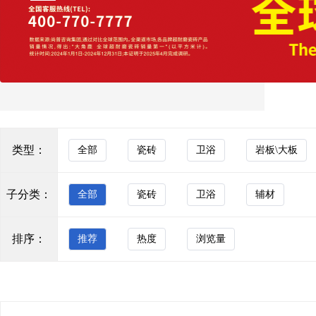
询、铺贴指导到售后维护的全周期服务体系，为经销
商与终端客户提供一站式空间解决方案，助力客户实
大理石瓷砖
现商业价值与生活品质的双重提升。 在战略布局上，
通体砖
钰圣陶瓷构建了“广东+山东”双产区布局，整合南北两
地资源优势，既保证了产品的丰富性与产能的稳定
玻化砖
性，又实现了辐射全国的高效物流网络，大幅提升了
市场响应速度与服务半径。同时，公司成功打造了十
防滑砖
几个品牌矩阵，覆盖从现代简约、轻奢质感、仿古艺
术到功能瓷砖等多元化细分赛道，精准满足不同消费
木纹砖
群体的个性化需求。立足2026年，钰圣陶瓷以“为经销
类型：
全部
瓷砖
卫浴
岩板\大板
瓷质墙砖
商全面赋能”为核心抓手，突破传统瓷砖销售的局限，
构建从设计咨询、铺贴指导到售后维护的全周期服务
其他
体系，助力经销商提升终端竞争力。公司深耕江北市
子分类：
全部
瓷砖
卫浴
辅材
场，依托双产区物流优势与多品牌矩阵协同，精准对
卫浴
接区域消费需求，致力于成为江北区域最具竞争力的
陶瓷品牌，以极致服务赢得市场口碑，在存量市场竞
浴室家具
排序：
推荐
热度
浏览量
争中持续突破。
马桶
KOCOC
五金水件
KOCOC瓷砖｜质造东方·悦见轻奢 源自佛山源头智
浴缸