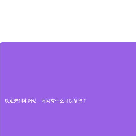
欢迎来到本网站，请问有什么可以帮您？