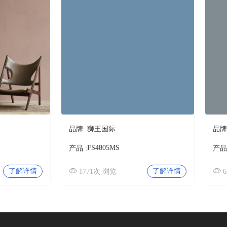
品牌 :
狮王国际
品牌 
FS4805MS
产品 :
产品 
了解详情
了解详情
1771次 浏览