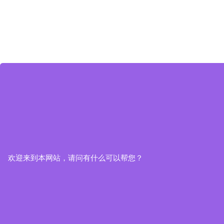
欢迎来到本网站，请问有什么可以帮您？