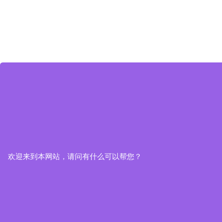
欢迎来到本网站，请问有什么可以帮您？