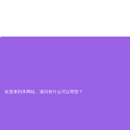
欢迎来到本网站，请问有什么可以帮您？