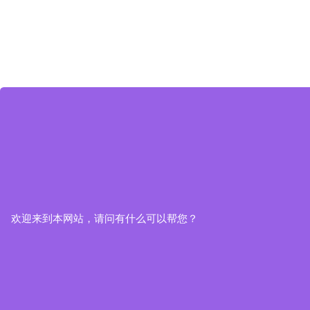
欢迎来到本网站，请问有什么可以帮您？