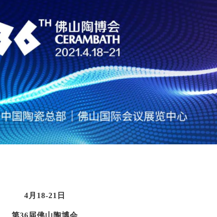
4月18-21日
第36届佛山陶博会