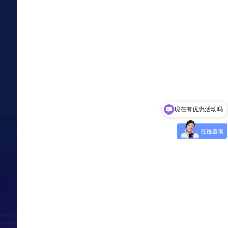
现在有优惠活动吗
可以介绍下你们的产品么