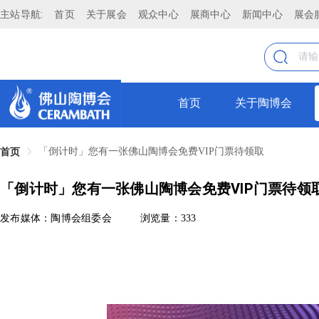
主站导航:
首页
关于展会
观众中心
展商中心
新闻中心
展会
首页
关于陶博会
「倒计时」您有一张佛山陶博会免费VIP门票待领取
首页
「倒计时」您有一张佛山陶博会免费VIP门票待领
发布媒体：陶博会组委会
浏览量：333