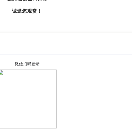
诚邀您观赏！
微信扫码登录