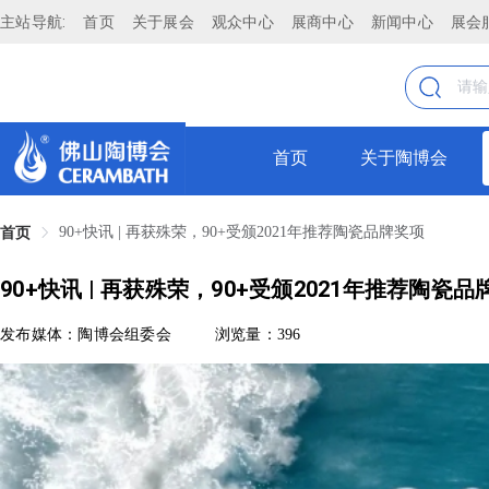
主站导航:
首页
关于展会
观众中心
展商中心
新闻中心
展会
首页
关于陶博会
90+快讯 | 再获殊荣，90+受颁2021年推荐陶瓷品牌奖项
首页
90+快讯 | 再获殊荣，90+受颁2021年推荐陶瓷品
发布媒体：陶博会组委会
浏览量：396