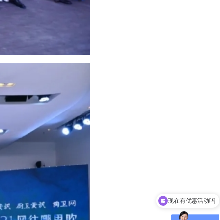
可以介绍下你们的产品么