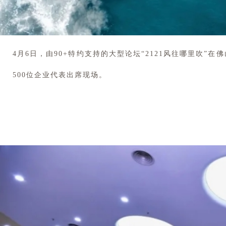
4月6日，由90+特约支持的大型论坛“2121风往哪里吹
500位企业代表出席现场。