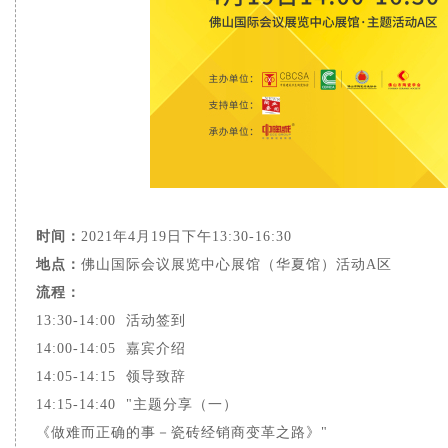
时间：
2021年4月19日下午13:30-16:30
地点：
佛山国际会议展览中心展馆（华夏馆）活动A区
流程：
13:30-14:00 活动签到
14:00-14:05 嘉宾介绍
14:05-14:15 领导致辞
14:15-14:40 "主题分享（一）
《做难而正确的事－瓷砖经销商变革之路》"