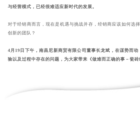
与经营模式，已经很难适应新时代的发展。
对于经销商而言，现在是机遇与挑战并存，经销商应该如何选
创新的团队？
4月19日下午，南昌尼新商贸有限公司董事长龙斌，在谋势而
验以及过程中存在的问题，为大家带来《做难而正确的事－瓷砖