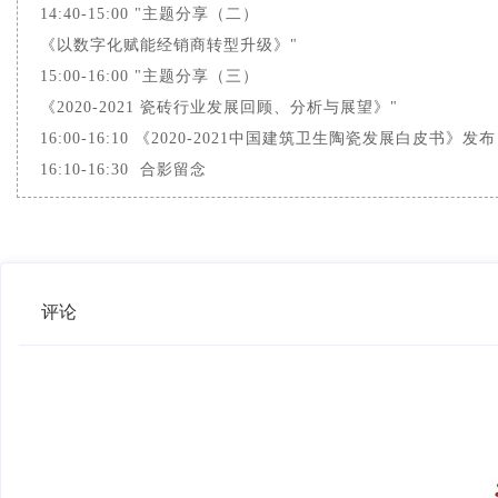
14:40-15:00 "主题分享（二）
《以数字化赋能经销商转型升级》"
15:00-16:00 "主题分享（三）
《2020-2021 瓷砖行业发展回顾、分析与展望》"
16:00-16:10 《2020-2021中国建筑卫生陶瓷发展白皮书》发布
16:10-16:30 合影留念
评论