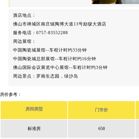
酒店地点：
佛山市禅城区南庄镇陶博大道13号励骏大酒店
服务电话：0757-83552288
周边展馆：
中国陶瓷城展馆--车程计时约33分钟
中国陶瓷城总部展馆--车程计时约16分钟
佛山国际会议展览中心展馆--车程计时约3分钟
周边景点：罗南生态园，绿沙岛
房价参考：
房间类型
门市价
标准房
658