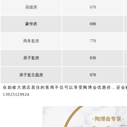
高级房
678
豪华房
698
商务套房
778
亲子套房
838
亲子套主题房
878
在励俊大酒店居住的客商不仅可以享受陶博会优惠价，还会赠送
13923129924