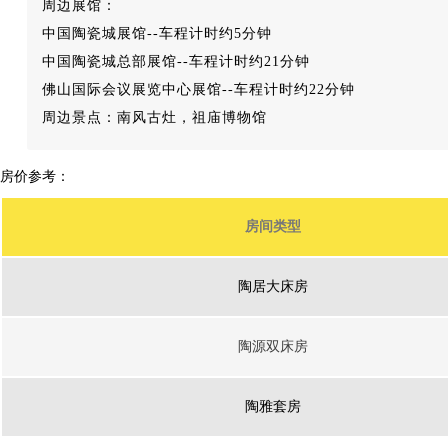
周边展馆：
中国陶瓷城展馆--车程计时约5分钟
中国陶瓷城总部展馆--车程计时约21分钟
佛山国际会议展览中心展馆--车程计时约22分钟
周边景点：南风古灶，祖庙博物馆
房价参考：
房间类型
陶居大床房
陶源双床房
陶雅套房