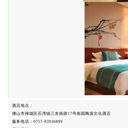
酒店地点：
佛山市禅城区石湾镇三友南路17号南国陶源文化酒店
服务电话：0757-83936899