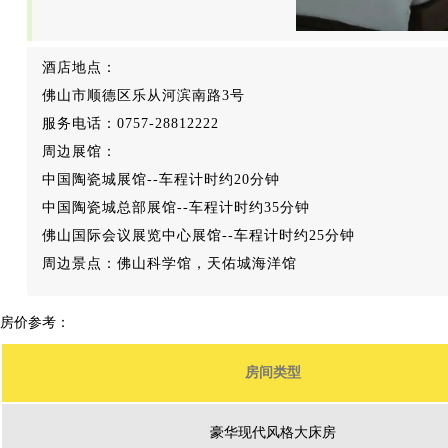
酒店地点：
佛山市顺德区乐从河滨南路3号
服务电话：0757-28812222
周边展馆：
中国陶瓷城展馆--车程计时约20分钟
中国陶瓷城总部展馆--车程计时约35分钟
佛山国际会议展览中心展馆--车程计时约25分钟
周边景点：佛山科学馆，天佑城海洋馆
房价参考：
房间类型
豪华现代风格大床房