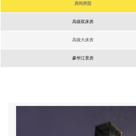
房间类型
高级双床房
高级大床房
豪华江景房