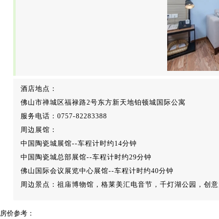
酒店地点：
佛山市禅城区福禄路2号东方新天地铂顿城国际公寓
服务电话：0757-82283388
周边展馆：
中国陶瓷城展馆--车程计时约14分钟
中国陶瓷城总部展馆--车程计时约29分钟
佛山国际会议展览中心展馆--车程计时约40分钟
周边景点：祖庙博物馆，格莱美汇电音节，千灯湖公园，创意
房价参考：