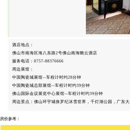
酒店地点：
佛山市南海区海八东路2号佛山南海瞻云酒店
服务电话：0757-88376666
周边展馆：
中国陶瓷城展馆--车程计时约28分钟
中国陶瓷城总部展馆--车程计时约39分钟
佛山国际会议展览中心展馆--车程计时约39分钟
周边景点：佛山环宇城侏罗纪冰雪世界，千灯湖公园，广东大
房价参考：