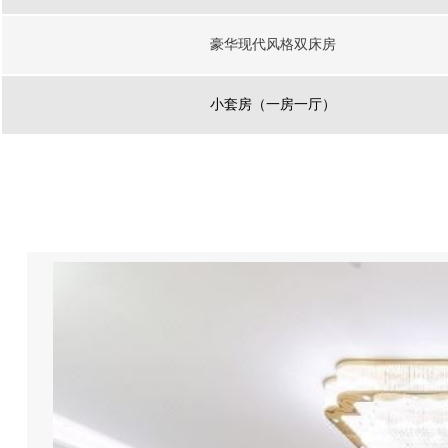
豪华现代风格双床房
小套房（一房一厅）