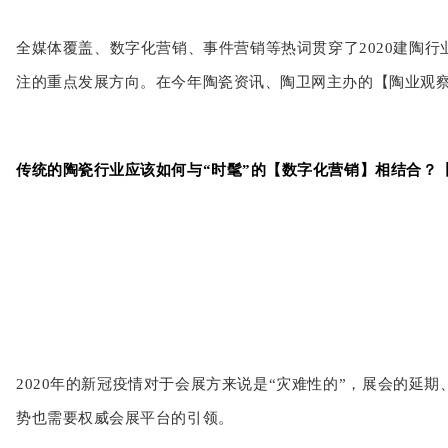
全媒体覆盖、数字化营销、事件营销等热词贯穿了2020建陶
注的重点发展方向。在今年陶瓷资讯、陶卫网主办的【陶业观
传统的陶瓷行业应该如何与“时髦”的【数字化营销】相结合？
2020年的新冠疫情对于会展方来说是“灾难性的”，展会的
势也需要权威会展平台的引领。