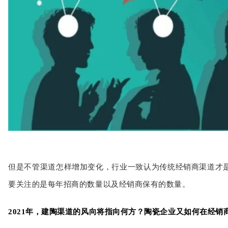
但是不管渠道怎样增加变化，行业一致认为传统经销商渠道才
要关注的是每年招商的数量以及经销商保有的数量。
2021年，建陶渠道的风向将指向何方？陶瓷企业又如何在经销商