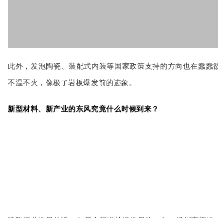
此外，发泡陶瓷、装配式内装等国家政策支持的方向也在蠢蠢
不温不火，像极了岩板爆发前的迹象。
新型材料、新产业的东风究竟什么时候到来？