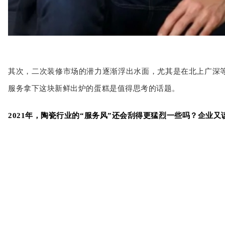
其次，二次装修市场的潜力逐渐浮出水面，尤其是在北上广深
服务拿下这块新鲜出炉的蛋糕是值得思考的话题。
2021年，陶瓷行业的“服务风”还会刮得更猛烈一些吗？企业