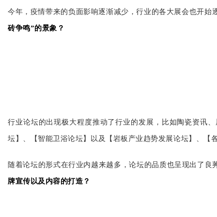
今年，疫情带来的负面影响逐渐减少，行业的各大展会也开始
砖争鸣”的景象？
行业论坛的出现极大程度推动了行业的发展，比如陶瓷资讯、
坛】
、【智能卫浴论坛】以及【岩板产业趋势发展论坛】、【
随着论坛的形式在行业内越来越多，论坛的品质也呈现出了良
牌宣传以及内容的打造？