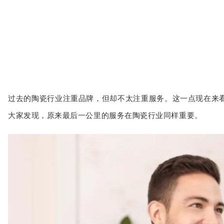
过去的陶瓷行业注重品牌，但却不太注重服务。这一点现在来
大家发现，原来最后一公里的服务在陶瓷行业同样重要。