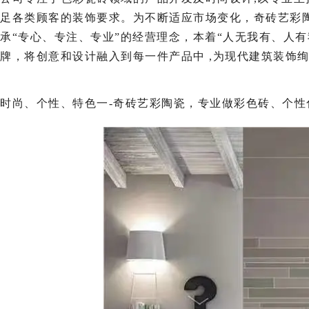
足各类顾客的装饰要求。为不断适应市场变化，奇砖艺彩
承“专心、专注、专业”的经营理念，本着“人无我有、人
牌，将创意和设计融入到每一件产品中 ,为现代建筑装饰
时尚、个性、特色一-奇砖艺彩陶瓷，专业做彩色砖、个性