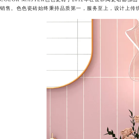
销售。色色瓷砖始终秉持品质第一，服务至上，设计上传