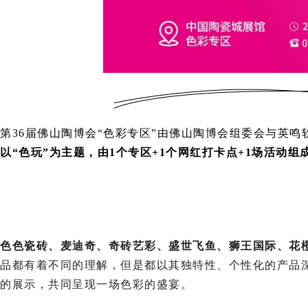
第36届佛山陶博会“色彩专区”由佛山陶博会组委会与英
以“色玩”为主题，由1个专区+1个网红打卡点+1场活动组
色色瓷砖、麦迪奇、奇砖艺彩、盛世飞鱼、狮王国际、花橙
品都有着不同的理解，但是都以其独特性、个性化的产品
的展示，共同呈现一场色彩的盛宴。