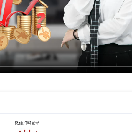
微信扫码登录