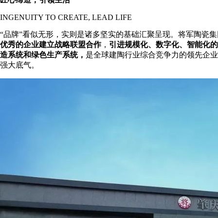
INGENUITY TO CREATE, LEAD LIFE
“品牌”看似无形，实则是诸多坚实的基础汇聚呈现。将军陶瓷集
优秀的企业建立战略联盟合作
，
引进规模化、数字化、智能化的
造系统和绿色生产系统，
是全球建陶行业综合竞争力的领先企业
强大底气。