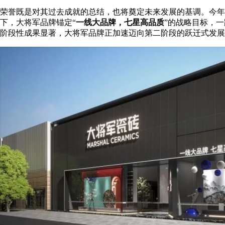
荣誉既是对其过去成就的总结，也将奠定未来发展的基调。今年
下，大将军品牌锚定“
一线大品牌，七星高品质
”的战略目标，
阶段性成果显著，大将军品牌正加速迈向第二阶段的跃迁式发展