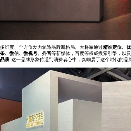
多维度、全方位发力筑造品牌新格局。大将军通过
精准定位、优
条、微信、微视号、抖音
等新媒体，百度等权威搜索引擎，以及
品质
”这一品牌形象传递到消费者心中，奏响属于这个时代的品