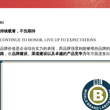
01
持续载誉，不负期待
CONTINUE TO HONOR, LIVE UP TO EXPECTATIONS
品牌价值是企业综合实力的表现，而品牌强度则能够维持品牌的
路
，在
品
牌建设、渠道建设以及卓越的产品竞争力
等方面迸发出