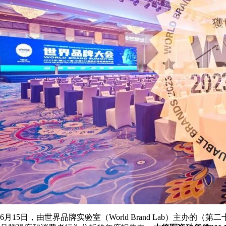
6月15日，由世界品牌实验室（World Brand Lab）主办的（