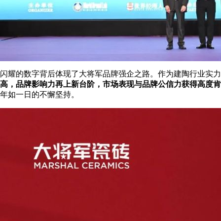
闪耀的数字背后体现了大将军品牌强企之路。作为建陶行业实力
高，品牌影响力再上新台阶，
市场表现与品牌公信力获得高度肯
年如一日的不懈坚持。