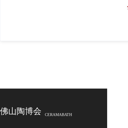
佛山陶博会
CERAMABATH