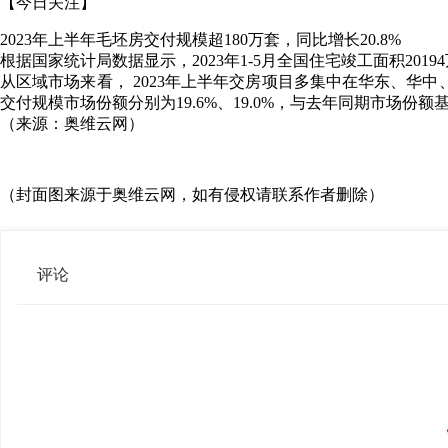
【今日关注】
2023年上半年毛坯房交付规模超180万套，同比增长20.8%
根据国家统计局数据显示，2023年1-5月全国住宅竣工面积20
从区域市场来看， 2023年上半年交房项目多集中在华东、华中
交付规模市场份额分别为19.6%、19.0%，与去年同期市场份额
（来源：奥维云网）
（封面图来源于奥维云网，如有侵权请联系作者删除）
评论