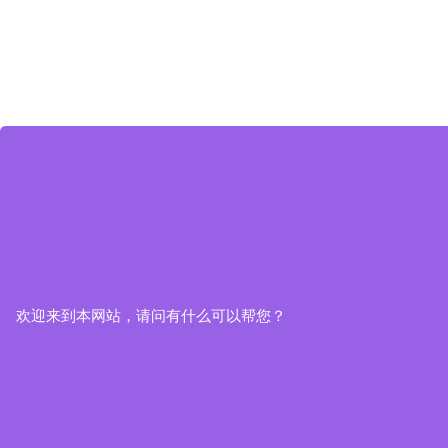
欢迎来到本网站，请问有什么可以帮您？