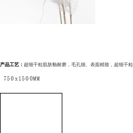
产品工艺：
超细干粒肌肤釉耐磨
，
毛孔细、表面精致，超细干粒