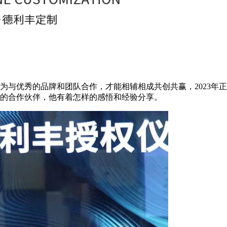
为与优秀的品牌和团队合作，才能相辅相成共创共赢，2023年
的合作伙伴，他有着怎样的感悟和经验分享。