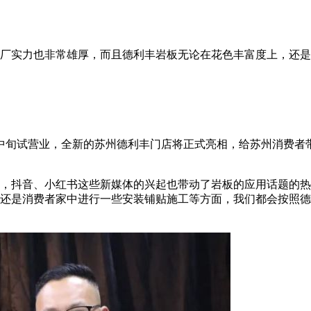
厂实力也非常雄厚，而且德利丰岩板无论在花色丰富度上，还是
中旬试营业，全新的苏州德利丰门店将正式亮相，给苏州消费者
，抖音、小红书这些新媒体的兴起也带动了岩板的应用话题的热
还是消费者家中进行一些安装铺贴施工等方面，我们都会按照德