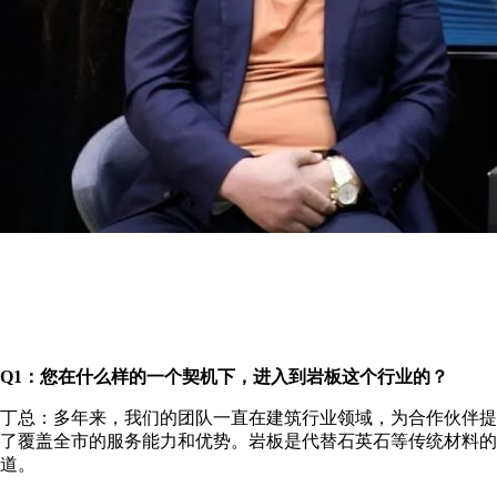
Q1：
您
在什么样的一个契机下，进入到岩板这个行业的？
丁总：多年来，我们的团队一直在建筑行业领域，为合作伙伴提
了覆盖全市的服务能力和优势。岩板是代替石英石等传统材料的
道。