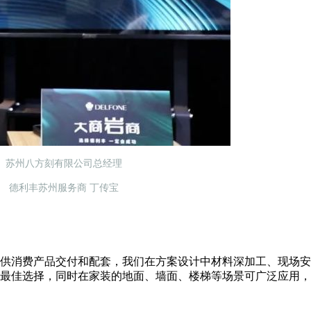
苏州八方刻有限公司总经理
德利丰苏州服务商 丁传宝
供消费产品交付和配套，我们在方案设计中材料深加工、现场安
最佳选择，同时在家装的地面、墙面、楼梯等场景可广泛应用，