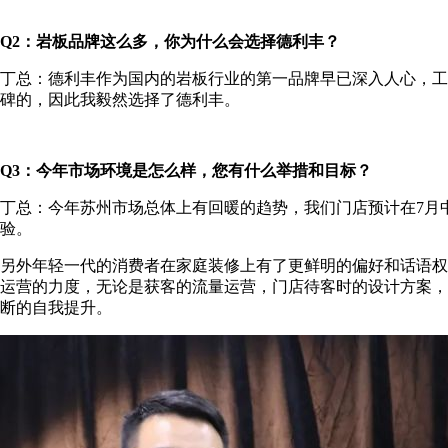
Q2：岩板品牌这么多，你为什么会选择德利丰？
丁总：德利丰作为国内的岩板行业的第一品牌早已深入人心，工
碑的，因此我毅然选择了德利丰。
Q3：今年市场环境是怎么样，您有什么举措和目标？
丁总：今年苏州市场总体上有回暖的趋势，我们门店预计在7月
验。
另外年轻一代的消费者在家庭装修上有了更鲜明的偏好和话语权
运营的力度，无论是获客的流量运营，门店待客时的设计方案，
断的自我提升。