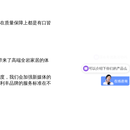
在质量保障上都是有口皆
带来了高端全岩家居的体
可以介绍下你们的产品么
度，我们会加强新媒体的
利丰品牌的服务标准在不