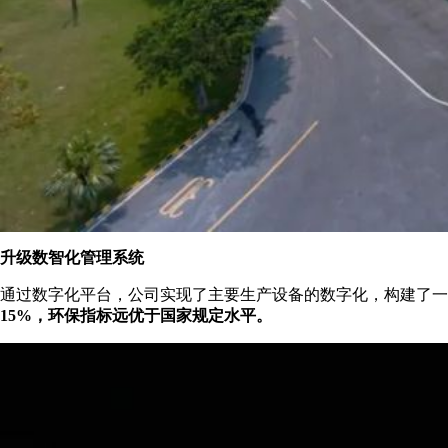
升级数智化管理系统
通过数字化平台，公司实现了主要生产设备的数字化，构建了一
15%，环保指标远优于国家规定水平。