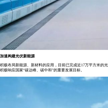
加速构建光伏新能源
积极布局新能源、新材料的应用，目前已完成近17万平方米的
积极响应国家“碳达峰、碳中和”的重要发展目标。