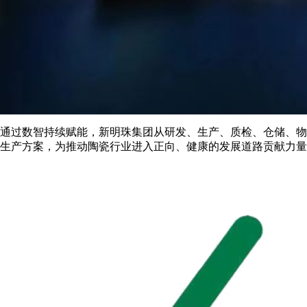
通过数智持续赋能，新明珠集团从研发、生产、质检、仓储、物
生产方案，为推动陶瓷行业进入正向、健康的发展道路贡献力量