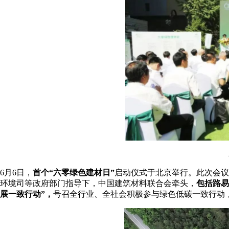
6月6日，
首个“六零绿色建材日”
启动仪式于北京举行。此次会议
环境司等政府部门指导下，中国建筑材料联合会牵头，
包括路易
展一致行动”，
号召全行业、全社会积极参与绿色低碳一致行动