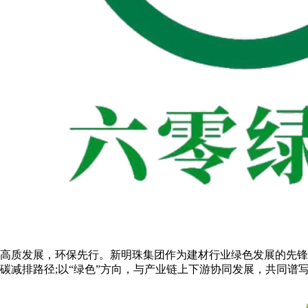
高质发展，环保先行。新明珠集团作为建材行业绿色发展的先锋
碳减排路径;以“绿色”方向，与产业链上下游协同发展，共同谱