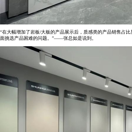
“在大幅增加了岩板/大板的产品展示后，质感类的产品销售占
面挑选产品困难的问题。”——张总如是说到。