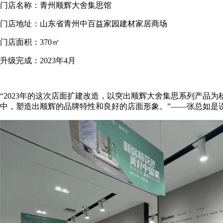
门店名称：青州顺辉大舍集思馆
门店地址：山东省青州中百益家园建材家居商场
门店面积：370㎡
升级完成：2023年4月
“2023年的这次店面扩建改造，以突出顺辉大舍集思系列产品
中，塑造出顺辉的品牌特性和良好的店面形象。”——张总如是