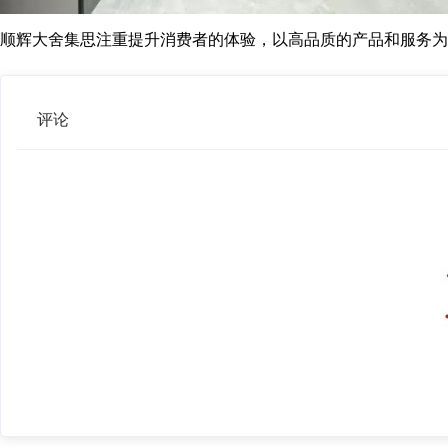
顺辉大舍集思注重提升消费者的体验，以高品质的产品和服务为
评论