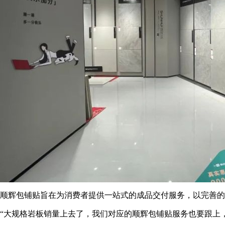
顺辉包铺贴旨在为消费者提供一站式的成品交付服务，以完善的
“大规格岩板销量上去了，我们对应的顺辉包铺贴服务也要跟上