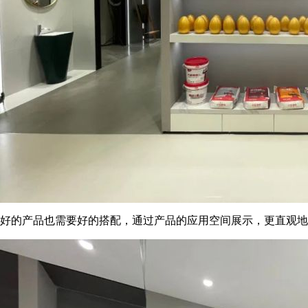
好的产品也需要好的搭配，通过产品的应用空间展示，更直观地