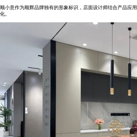
顺小意作为顺辉品牌独有的形象标识，店面设计师结合产品应用
化。