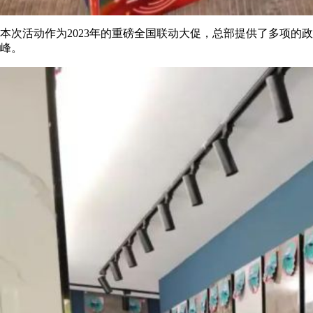
本次活动作为2023年的重磅全国联动大促，总部提供了多项
峰。