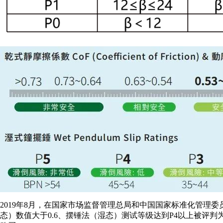
2019年8月，在国家市场监督管理总局和中国国家标准化管理委员会
态）数值大于0.6、摆锤法（湿态）测试等级达到P4以上被评