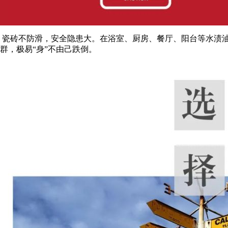
瓷砖不防滑，安全隐患大。在浴室、厨房、餐厅、阳台等水渍
群，极易“身”不由己跌倒。