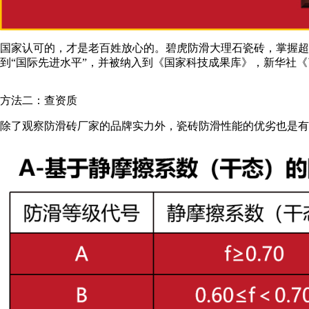
国家认可的，才是老百姓放心的。碧虎防滑大理石瓷砖，掌握超
到“国际先进水平”，并被纳入到《国家科技成果库》，新华社
方法二：查资质
除了观察防滑砖厂家的品牌实力外，瓷砖防滑性能的优劣也是有