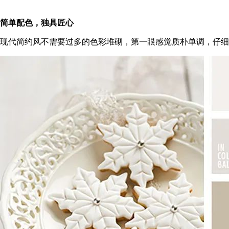
简单配色，独具匠心
现代简约风不需要过多的色彩堆砌，第一眼感觉质朴单调，仔细