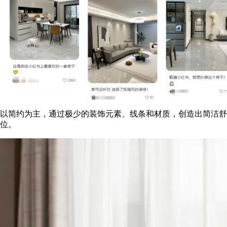
以简约为主，通过极少的装饰元素、线条和材质，创造出简洁舒
位。