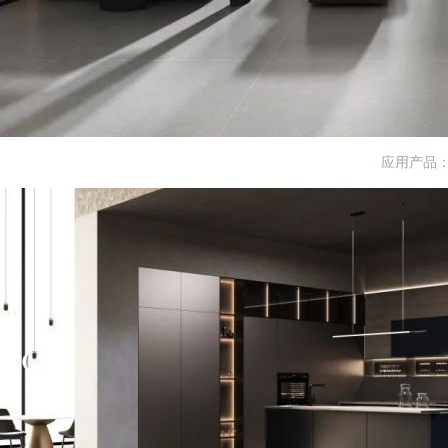
应用产品：