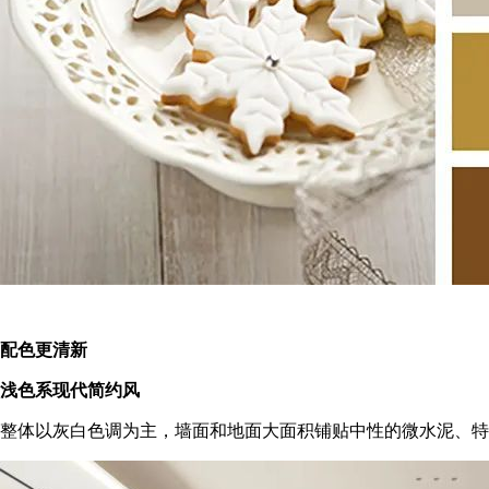
配色更清新
浅色系现代简约风
整体以灰白色调为主，墙面和地面大面积铺贴中性的微水泥、特