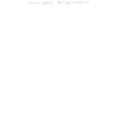
reserved.
备案号：粤ICP备12003697号