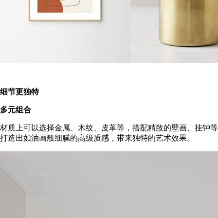
细节更独特
多元组合
材质上可以选择金属、木纹、皮革等，搭配精致的壁画、挂钟等
打造出如油画般细腻的高级质感，带来独特的艺术效果。