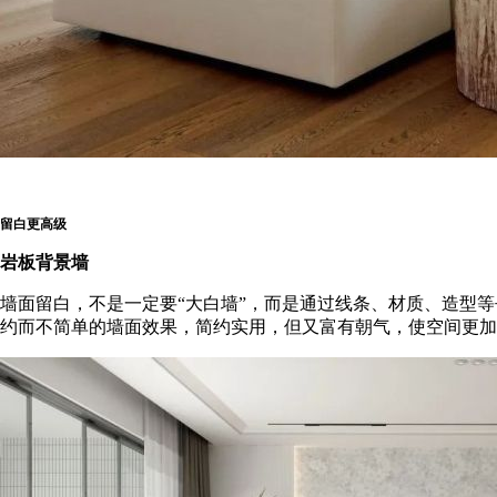
留白更高级
岩板背景墙
墙面留白，不是一定要“大白墙”，而是通过线条、材质、造型
约而不简单的墙面效果，简约实用，但又富有朝气，使空间更加