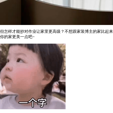
但怎样才能抄对作业让家里更高级？不想跟家装博主的家比起来
你的家更美一点吧~