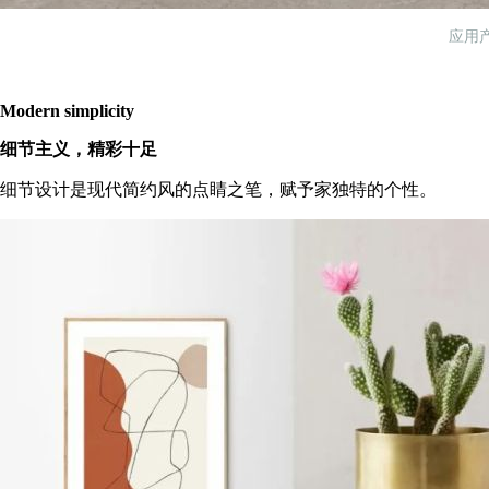
应用产
Modern simplicity
细节主义，精彩十足
细节设计是现代简约风的点睛之笔，赋予家独特的个性。