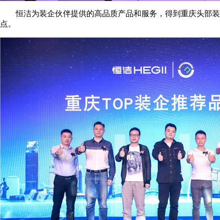
恒洁为装企伙伴提供的高品质产品和服务，得到重庆头部装企
点。