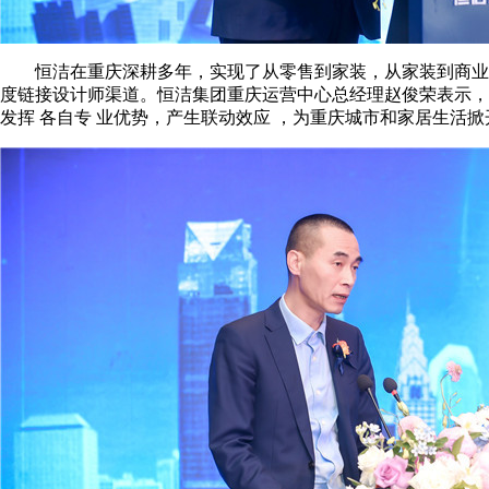
恒洁在重庆深耕多年，实现了从零售到家装，从家装到商业的全
度链接设计师渠道。恒洁集团重庆运营中心总经理赵俊荣表示，依托
发挥 各自专 业优势，产生联动效应 ，为重庆城市和家居生活