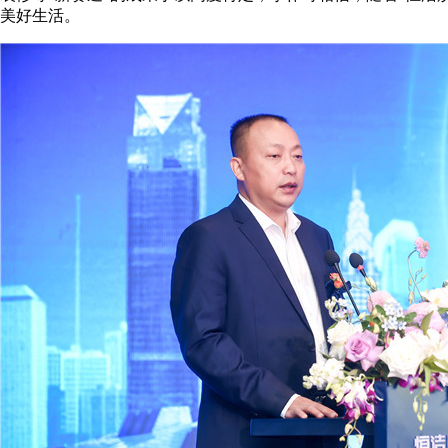
美好生活。