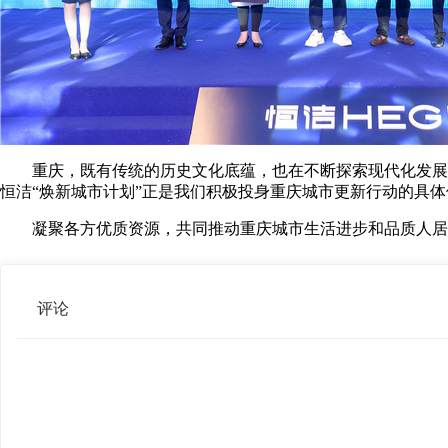
重庆，既有传统的历史文化底蕴，也在不断探索现代化发展之
恒洁“焕新城市计划”正是我们积极投身重庆城市更新行动的具体
凝聚各方优质资源，共同推动重庆城市生活进步和品质人居升
评论