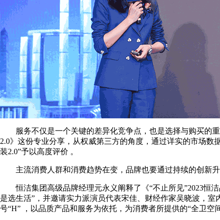
服务不仅是一个关键的差异化竞争点，也是选择与购买的重要依
2.0》这份专业分享，从权威第三方的角度，通过详实的市场数
装2.0”予以高度评价 。
主流消费人群和消费趋势在变，品牌也要通过持续的创新升
恒洁集团高级品牌经理元永义阐释了《“不止所见”2023恒
是选生活”，并邀请实力派演员代表宋佳、财经作家吴晓波，室
号“H” ，以品质产品和服务为依托，为消费者所提供的“全卫空