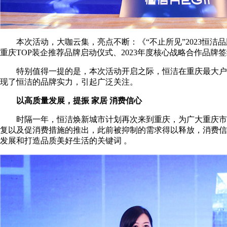
本次活动，大咖云集，亮点不断：《“不止所见”2023恒洁品牌
重庆TOP装企推荐品牌启动仪式、2023年度核心战略合作品牌
特别值得一提的是，本次活动开启之际，恒洁在重庆最大户外
现了恒洁的品牌实力，引起广泛关注。
以高质量发展，提振 家居 消费信心
时隔一年，恒洁焕新城市计划再次来到重庆，为广大重庆市民
复以及促消费措施的推出，此前被抑制的需求得以释放，消费信
发展和打造品质美好生活的关键词 。