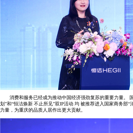
消费和服务已经成为推动中国经济强劲复苏的重要力量。 国
划”和“恒洁焕新 不止所见”双IP活动 均 被推荐进入国家商
力量，为重庆的品质人居作出更大贡献。