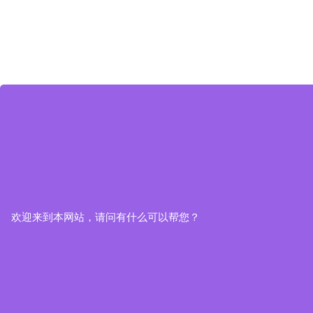
欢迎来到本网站，请问有什么可以帮您？