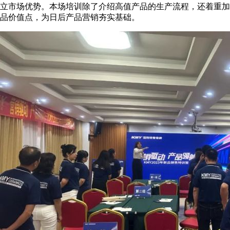
立市场优势。本场培训除了介绍高值产品的生产流程，还着重加
品价值点，为日后产品营销夯实基础。