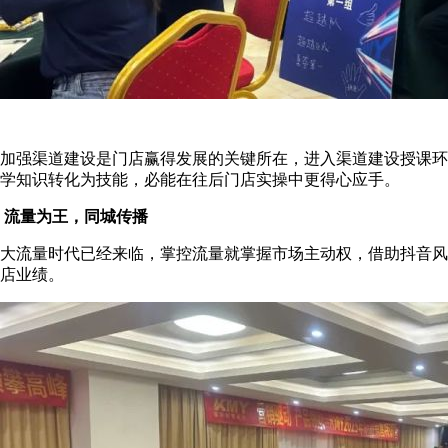
加强渠道建设是门店赢得发展的关键所在，进入渠道建设授课环
学知识转化为技能，必能在往后门店实操中更得心应手。
流量为王，同城传播
大流量时代已经来临，掌控流量就掌握市场主动权，借助抖音风
店业绩。