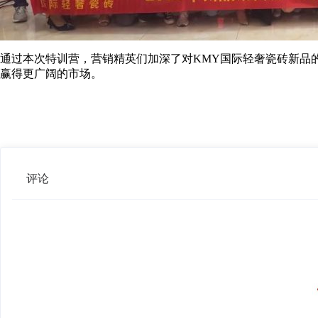
通过本次特训营，营销精英们加深了对KMY国际轻奢瓷砖新品
赢得更广阔的市场。
评论