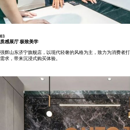
03
质感展厅 极致美学
强辉山东济宁旗舰店，以现代轻奢的风格为主，致力为消费者打
需求，带来沉浸式购买体验。