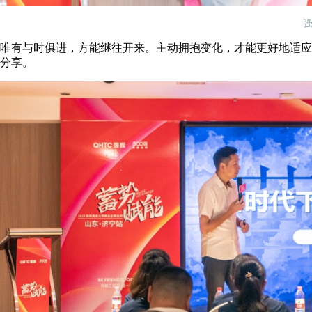
唯有与时俱进，方能继往开来。主动拥抱变化，才能更好地适应
分享。