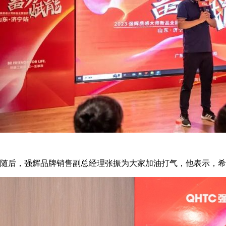
随后，强辉品牌销售副总经理张振为大家加油打气，他表示，希