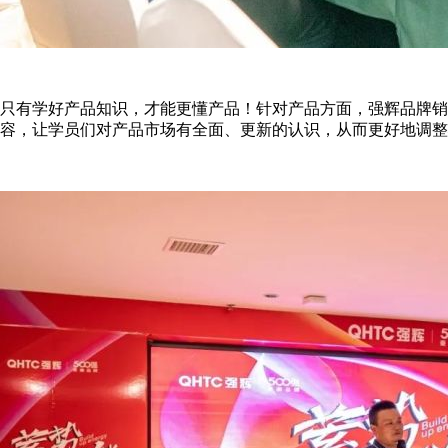
只有学好产品知识，才能更懂产品！针对产品方面，强辉品牌销
容，让学员们对产品市场有全面、更新的认识，从而更好地调整