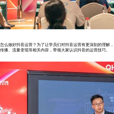
怎么做好抖音运营？为了让学员们对抖音运营有更深刻的理解，
传播、流量变现等相关内容，带领大家认识抖音的运营技巧。