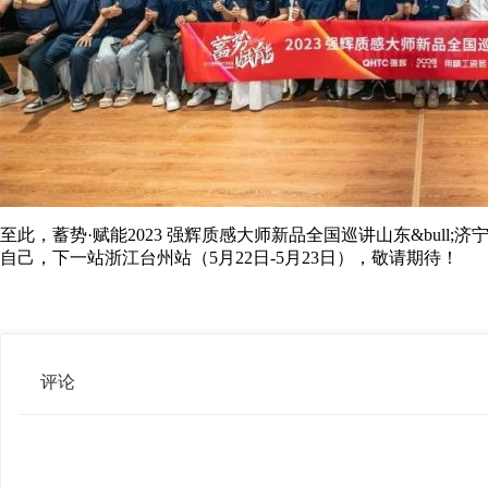
至此，蓄势·赋能2023 强辉质感大师新品全国巡讲山东&bu
自己，下一站浙江台州站（5月22日-5月23日），敬请期待！
评论