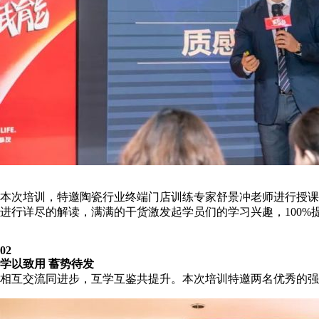
本次培训，特邀陶瓷行业终端门店训练专家舒景冲老师进行授课
进行详尽的解读，满满的干货激发起学员们的学习兴趣，100%
02
学以致用 蓄势待发
相互交流同进步，互学互鉴共提升。本次培训特邀两名优秀的强