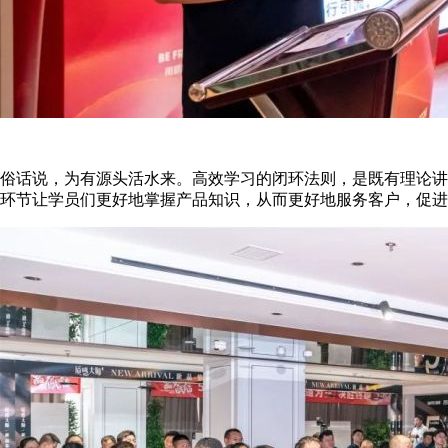
俗话说，为有源头活水来。高效学习的闭环法则，是既有理论讲
环节让学员们更好地掌握产品知识，从而更好地服务客户，促进