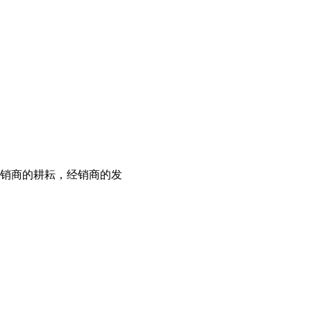
销商的耕耘，经销商的发