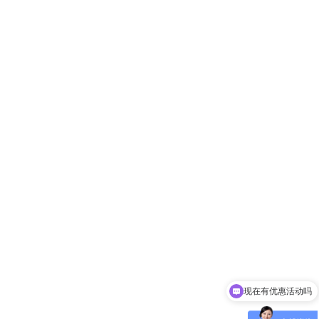
现在有优惠活动吗
可以介绍下你们的产品么