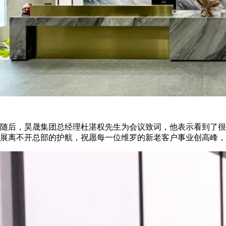
随后，昊晟集团总经理杜湛权先生为会议致词，他表示看到了很
展离不开总部的护航，祝愿每一位维罗的新老客户事业创高峰，