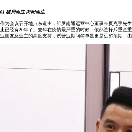
01
破局而立 向阳而生
作为会议召开地点东道主，维罗南通运营中心董事长夏克宇先生
止已经有20年了。去年在疫情最严重的时候，依然选择斥重金
业朋友及业主的高度支持，试营业期间签单量更是远超预期，由