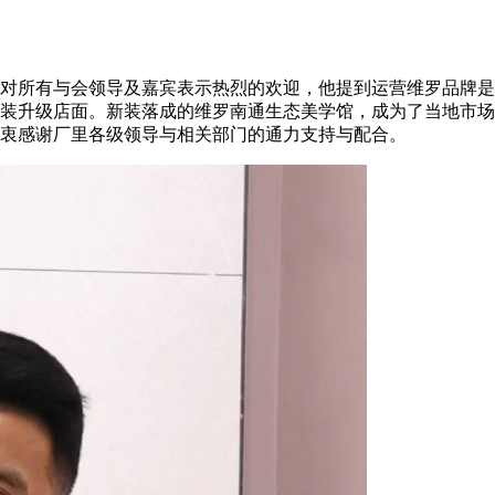
对所有与会领导及嘉宾表示热烈的欢迎，他提到运营维罗品牌是
重装升级店面。新装落成的维罗南通生态美学馆，成为了当地市
衷感谢厂里各级领导与相关部门的通力支持与配合。