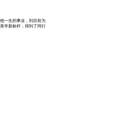
他一生的事业，到目前为
场美学新标杆，得到了同行