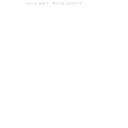
reserved.
备案号：粤ICP备12003697号