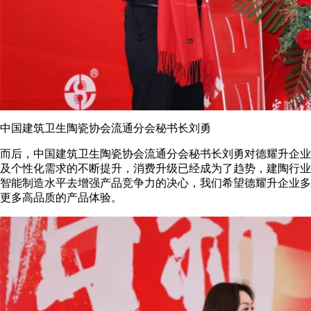
中国建筑卫生陶瓷协会流通分会秘书长刘勇
而后，中国建筑卫生陶瓷协会流通分会秘书长刘勇对德耀升企业
及个性化需求的不断提升，消费升级已经成为了趋势，建陶行业
智能制造水平去增强产品竞争力的决心，我们希望德耀升企业多
更多高品质的产品体验。