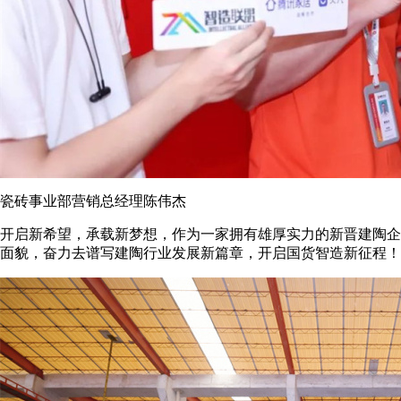
瓷砖事业部营销总经理陈伟杰
开启新希望，承载新梦想，作为一家拥有雄厚实力的新晋建陶企
面貌，奋力去谱写建陶行业发展新篇章，开启国货智造新征程！