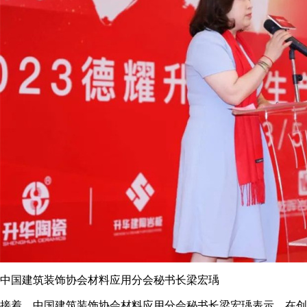
中国建筑装饰协会材料应用分会秘书长梁宏瑀
接着，中国建筑装饰协会材料应用分会秘书长梁宏瑀表示，在创