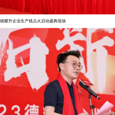
德耀升企业生产线点火启动盛典现场