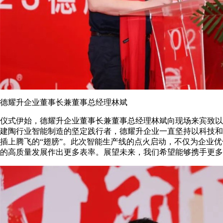
德耀升企业董事长兼董事总经理林斌
仪式伊始，德耀升企业董事长兼董事总经理林斌向现场来宾致以
建陶行业智能制造的坚定践行者，德耀升企业一直坚持以科技和
插上腾飞的“翅膀”。此次智能生产线的点火启动，不仅为企业
的高质量发展作出更多表率。展望未来，我们希望能够携手更多