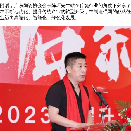
随后，广东陶瓷协会会长陈环先生站在传统行业的角度下分享了
在不断地优化、提升传统产业的转型升级，在制造强国的战略任
业迈向高端化、智能化、绿色化发展。