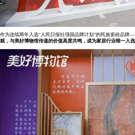
作为连续两年入选
“人民日报社强国品牌计划”的民族瓷砖品牌—
就，与美好博物馆传递的价值高度共鸣，成为家居行业唯一入选