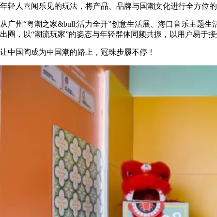
年轻人喜闻乐见的玩法，将产品、品牌与国潮文化进行全方位的
从广州
“粤潮之家&bull;活力全开”创意生活展、海口音乐主
出圈，以“潮流玩家”的姿态与年轻群体同频共振，以用户易于
让中国陶成为中国潮的路上，冠珠步履不停！