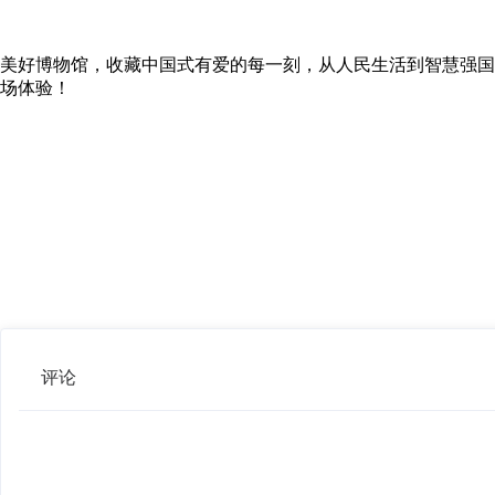
美好博物馆，收藏中国式有爱的每一刻，从人民生活到智慧强国
场体验！
评论