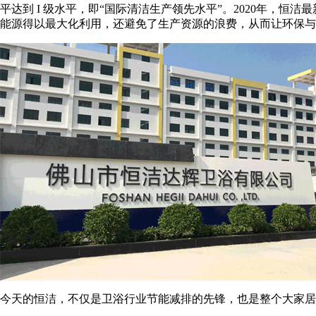
平达到 I 级水平，即“国际清洁生产领先水平”。2020年，
能源得以最大化利用，还避免了生产资源的浪费，从而让环保与
今天的恒洁，不仅是卫浴行业节能减排的先锋，也是整个大家居