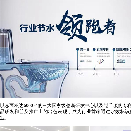
以总面积达6000㎡的三大国家级创新研发中心以及过千项的
品研发和普及推广上的出色表现，成为行业首家通过水效标识备案
业。