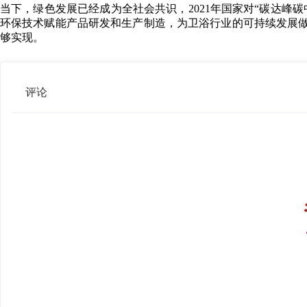
当下，绿色发展已经成为全社会共识，2021年国家对“碳达峰
环保技术赋能产品研发和生产制造，为卫浴行业的可持续发展
够实现。
评论