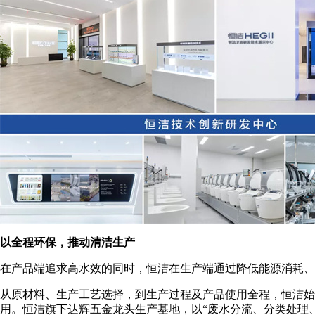
以全程环保，推动清洁生产
在产品端追求高水效的同时，恒洁在生产端通过降低能源消耗、
从原材料、生产工艺选择，到生产过程及产品使用全程，恒洁始
用。恒洁旗下达辉五金龙头生产基地，以“废水分流、分类处理