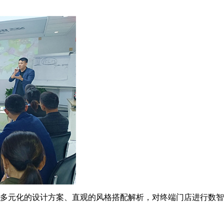
多元化的设计方案、直观的风格搭配解析，对终端门店进行数智