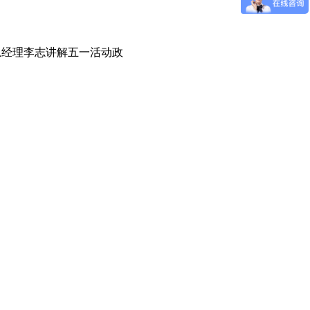
总经理李志讲解五一活动政