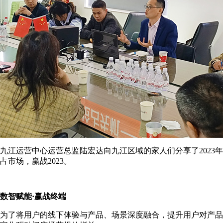
九江运营中心运营总监陆宏达向九江区域的家人们分享了2023
占市场，赢战2023。
数智赋能·赢战终端
为了将用户的线下体验与产品、场景深度融合，提升用户对产品