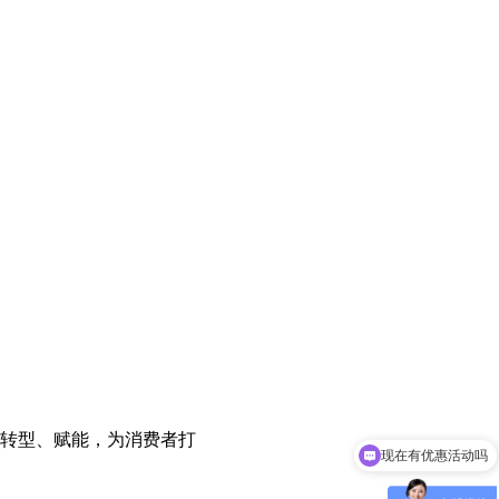
转型、赋能，为消费者打
可以介绍下你们的产品么