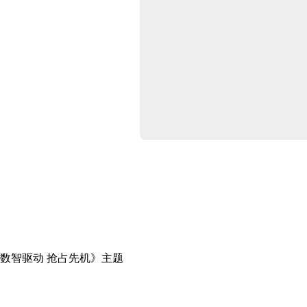
数智驱动 抢占先机》主题