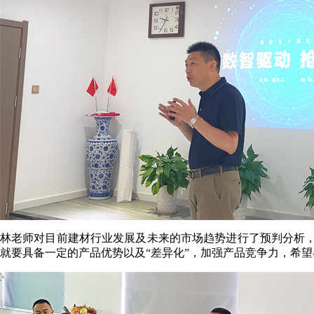
林老师对目前建材行业发展及未来的市场趋势进行了预判分析
就要具备一定的产品优势以及“差异化”，加强产品竞争力，希