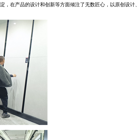
积淀，在产品的设计和创新等方面倾注了无数匠心，以原创设计