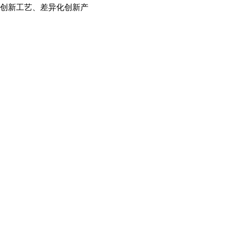
、创新工艺、差异化创新产