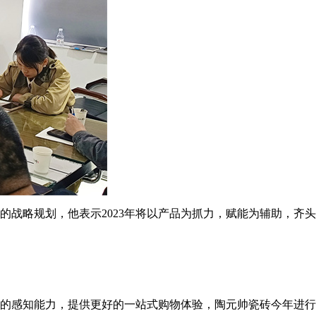
年的战略规划，他表示2023年将以产品为抓力，赋能为辅助，齐
的感知能力，提供更好的一站式购物体验，陶元帅瓷砖今年进行