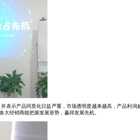
，并表示产品同质化日益严重，市场透明度越来越高，产品利润
望各大经销商能把握发展形势，赢得发展先机。