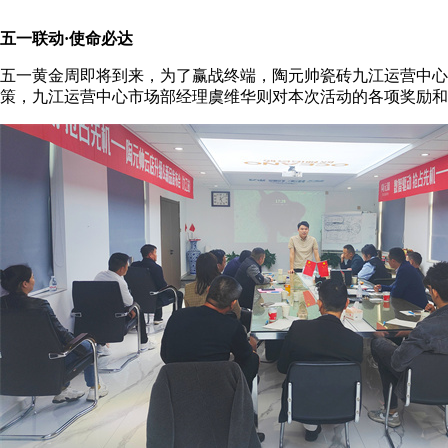
五一联动·使命必达
五一黄金周即将到来，为了赢战终端，陶元帅瓷砖九江运营中心启
策，九江运营中心市场部经理虞维华则对本次活动的各项奖励和