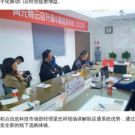
字化驱动门店经营提效增益。
初点信息科技市场部经理梁忠祥现场讲解助店通系统优势，通过
造全新的线下选购体验。