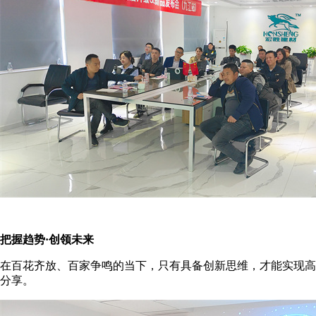
把握趋势·创领未来
在百花齐放、百家争鸣的当下，只有具备创新思维，才能实现高
分享。