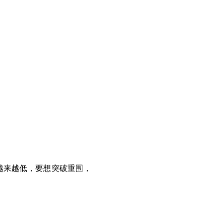
越来越低，要想突破重围，