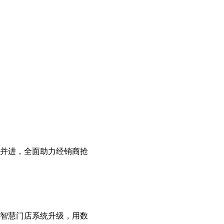
头并进，全面助力经销商抢
智慧门店系统升级，用数