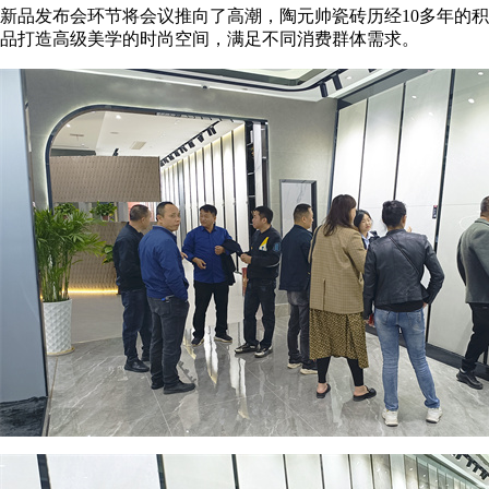
新品发布会环节将会议推向了高潮，陶元帅瓷砖历经10多年的
品打造高级美学的时尚空间，满足不同消费群体需求。