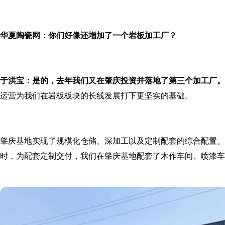
华夏陶瓷网：你们好像还增加了一个岩板加工厂？
于洪宝：是的，去年我们又在肇庆投资并落地了第三个加工厂。
运营为我们在岩板板块的长线发展打下更坚实的基础。
肇庆基地实现了规模化仓储、深加工以及定制配套的综合配置。
时，为配套定制交付，我们在肇庆基地配套了木作车间、喷漆车