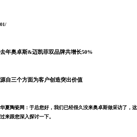
01
/
去年奥卓斯&迈凯菲双品牌共增长50%
源自三个方面为客户创造突出价值
华夏陶瓷网：于总您好，我们已经很久没来奥卓斯做采访了，这
过来跟您深入探讨一下。