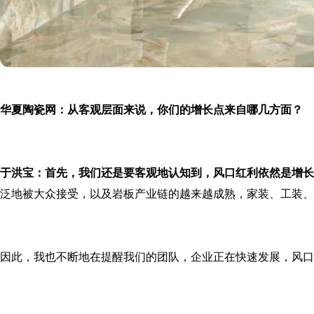
华夏陶瓷网：从客观层面来说，你们的增长点来自哪几方面？
于洪宝：
首先，我们还是要客观地认知到，风口红利依然是增长
泛地被大众接受，以及岩板产业链的越来越成熟，家装、工装、
因此，我也不断地在提醒我们的团队，企业正在快速发展，风口