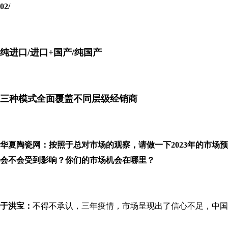
02/
纯进口/进口+国产/纯国产
三种模式全面覆盖不同层级经销商
华夏陶瓷网：按照于总对市场的观察，请做一下2023年的市
会不会受到影响？你们的市场机会在哪里？
于洪宝：
不得不承认，三年疫情，市场呈现出了信心不足，中国