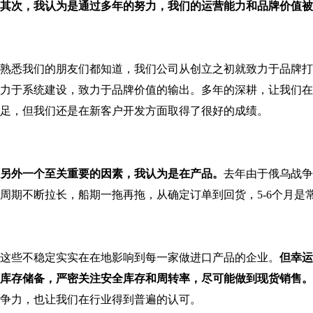
其次，我认为是通过多年的努力，我们的运营能力和品牌价值被
熟悉我们的朋友们都知道，我们公司从创立之初就致力于品牌打
力于系统建设，致力于品牌价值的输出。多年的深耕，让我们在
足，但我们还是在新客户开发方面取得了很好的成绩。
另外一个至关重要的因素，我认为是在产品。
去年由于俄乌战争
周期不断拉长，船期一拖再拖，从确定订单到回货，5-6个月是
这些不稳定实实在在地影响到每一家做进口产品的企业。
但幸运
库存储备，严密关注安全库存和周转率，尽可能做到现货销售。
争力，也让我们在行业得到普遍的认可。