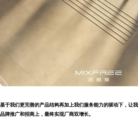
基于我们更完善的产品结构再加上我们服务能力的驱动下，让我
品牌推广和招商上，最终实现厂商双增长。