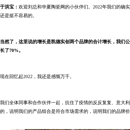
于洪宝：
欢迎刘总和华夏陶瓷网的小伙伴们。2022年我们的确
还是挺不容易的。
当然了，这里说的增长是凯德实创两个品牌的合计增长，我们公
长了70%。
现在回忆起2022，我还是感慨万千。
我们全体同事和合作伙伴一起，抗住了疫情的反反复复、意大利
的，说明我们的产品组合是符合市场需求的，说明我们的品牌价