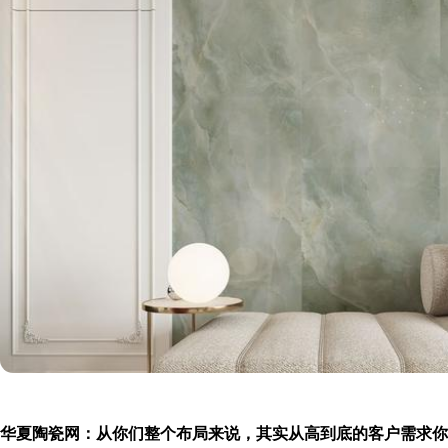
华夏陶瓷网：从你们整个布局来说，其实从高到底的客户需求你