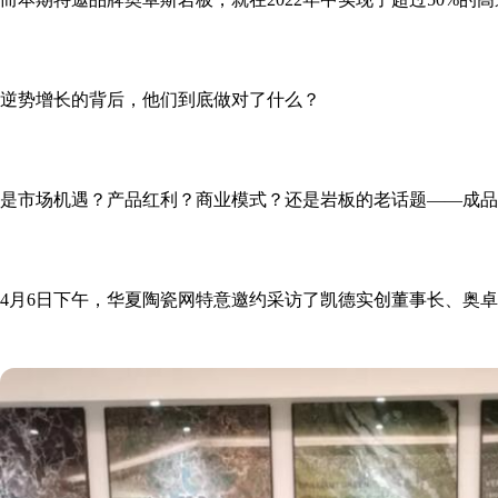
逆势增长的背后，他们到底做对了什么？
是市场机遇？产品红利？商业模式？还是岩板的老话题——成品
4月6日下午，华夏陶瓷网特意邀约采访了
凯德实创董事长、奥卓