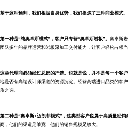
基于这种预判，我们根据自身优势，我们提炼了三种商业模式。
第一种是“纯奥卓斯模式”，客户只专营“奥卓斯岩板”。
奥卓斯岩
团队多年的品牌运营和岩板深加工交付能力，让客户轻松占领当
这类代理商必须经过总部的严选。也就是说，并不是每一个客户
地是否有高端设计师渠道的资源沉淀。经营高端进口品类的客户
质之选。
第二种是“奥卓斯+迈凯菲模式”，这类型客户也属于高质量经销
商，他们的渠道足够宽，他们的销售规模足够大。