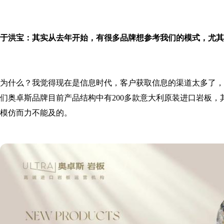
于洪宝：其实从去年开始，有很多品牌想参考我们的模式，尤其
为什么？我觉得现在是信息时代，客户获取信息的渠道太多了，
们奥卓斯品牌目前产品结构中有200多款意大利原装进口岩板，
模仿而力不能及的。