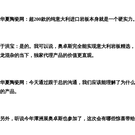
华夏陶瓷网：超200款的纯意大利进口岩板本身就是一个硬实力
于洪宝：是的。我可以说，奥卓斯完全能实现意大利岩板精选，
龙混杂的当下，独家代理产品的价值更直观。
华夏陶瓷网：今天通过跟于总的沟通，我们应该能理解了为什么
的产品。
另外，听说今年潭洲展奥卓斯也参加了，这次会有哪些惊喜带给