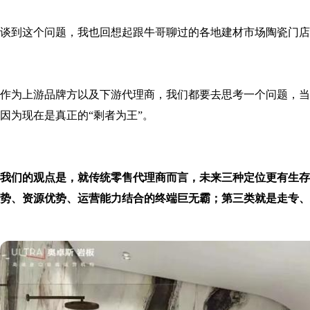
谈到这个问题，我也回想起跟牛哥聊过的各地建材市场陶瓷门店
作为上游品牌方以及下游代理商，我们都要去思考一个问题，当
因为现在是真正的“剩者为王”。
我们的观点是，就传统零售代理商而言，未来三种定位更有生存
势、资源优势、运营能力结合的终端巨无霸；第三类就是走专、