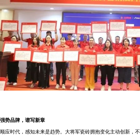
强势品牌，谱写新章
顺应时代，感知未来是趋势。大将军瓷砖拥抱变化主动创新，不