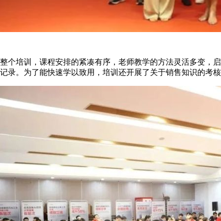
整个培训，课程安排的紧凑有序，老师教学的方法灵活多变，启
记录。为了能快速学以致用，培训还开展了关于销售知识的考核