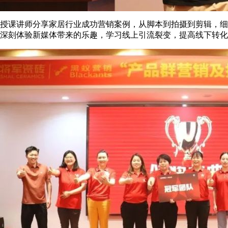
授课讲师分享家居行业成功营销案例，从脚本到拍摄到剪辑，细
深刻体验新媒体带来的乐趣，学习线上引流裂变，提高线下转化