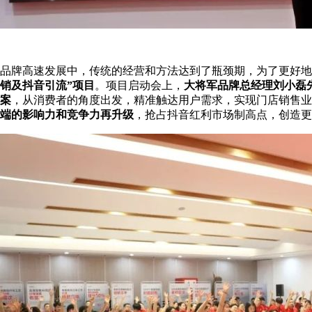
品牌高速发展中，传统的经营和方法达到了瓶颈期，为了更好地
销及抖音引流”项目
。项目启动会上，
大将军品牌总经理刘小磊
案
，从消费者的角度出发，精准触达用户需求，实现门店销售业
端的影响力和竞争力再升级
，抢占抖音红利市场制高点，创造更