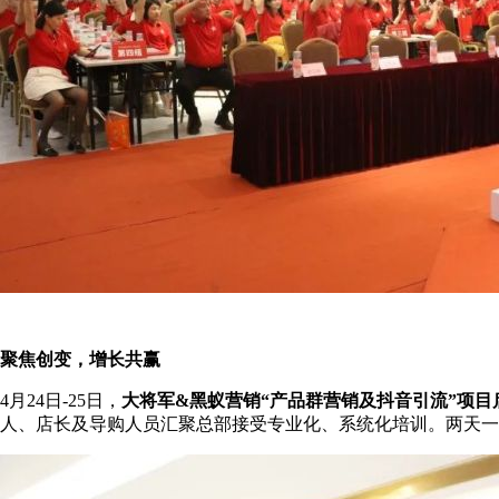
聚焦创变，增长共赢
4月24日-25日，
大将军&黑蚁营销“产品群营销及抖音引流”项目
人、店长及导购人员汇聚总部接受专业化、系统化培训。两天一