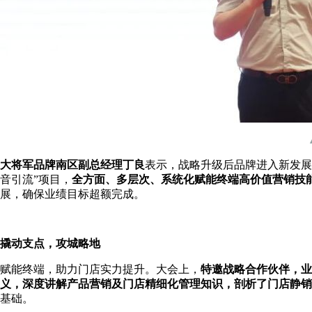
大将军品牌南区副总经理丁良
表示，战略升级后品牌进入新发展
音引流”项目，
全方面、多层次、系统化赋能终端高价值营销技
展，确保业绩目标超额完成。
撬动支点，攻城略地
赋能终端，助力门店实力提升。大会上，
特邀战略合作伙伴，业
义，深度讲解产品营销及门店精细化管理知识，剖析了门店静销
基础。