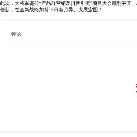
此次，大将军瓷砖“产品群营销及抖音引流”项目大会顺利召开
创新，在全新战略加持下日新月异、大展宏图！
评论