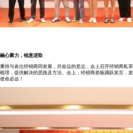
融心聚力，锐意进取
秉持与各位经销商同发展，共命运的意志，会上召开经销商私享
梳理，提供解决的思路及方法。会上，经销商老板踊跃发言，发
使命必达！