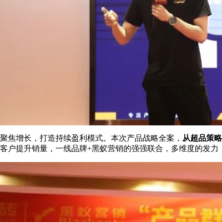
聚焦增长，打造持续盈利模式。本次产品战略全案，
从超品策略
客户提升销量，一线品牌+黑蚁营销的强强联合，多维度的发力