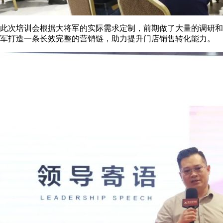
此次培训会根据大将军的实际需求定制，前期做了大量的调研和
军打造一条长效完整的营销链，助力提升门店销售转化能力。