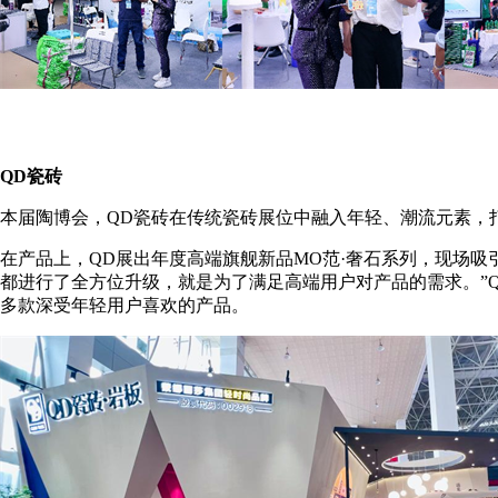
QD瓷砖
本届陶博会，QD瓷砖在传统瓷砖展位中融入年轻、潮流元素，
在产品上，QD展出年度高端旗舰新品MO范·奢石系列，现场吸
都进行了全方位升级，就是为了满足高端用户对产品的需求。”Q
多款深受年轻用户喜欢的产品。