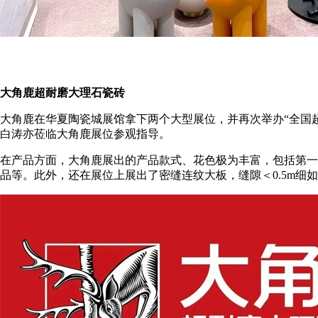
大角鹿超耐磨大理石瓷砖
大角鹿在华夏陶瓷城展馆拿下两个大型展位，并再次举办“全国
白涛亦莅临大角鹿展位参观指导。
在产品方面，大角鹿展出的产品款式、花色极为丰富，包括第一
品等。此外，还在展位上展出了密缝连纹大板，缝隙＜0.5m细