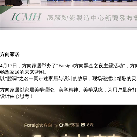
方向家居
4月17日，方向家居举办了“Farsight方向黑金之夜主题活
畅想家居的未来蓝图。
以“腔调”之名一同讲述家居与设计的故事，现场碰撞出精彩的
方向家居以家居美学理论、美学精神、美学系统，为用户量身打
设计由心思考！