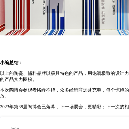
小编总结：
以上的陶瓷、辅料品牌以极具特色的产品，用饱满极致的设计力
的产品实力圈粉。
本次陶博会参观者络绎不绝，众多经销商远赴充电，每个惊艳的
放。
2023年第38届陶博会已落幕，下一场展会，更精彩；下一次的