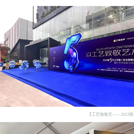
【工艺致敬艺——2023