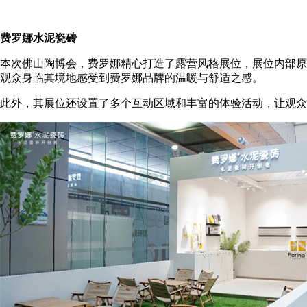
费罗娜水泥瓷砖
本次佛山陶博会，费罗娜精心打造了露营风格展位，展位内部原
观众身临其境地感受到费罗娜品牌的温暖与舒适之感。
此外，其展位还设置了多个互动区域和丰富的体验活动，让观众尝试D