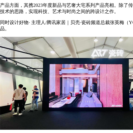
产品方面，其携2023年度新品与艺奢大宅系列产品亮相。除了传
技术的思路，实现科技、艺术与时尚之间的跨设计之作。
同时设计好物· 主理人/腾讯家居｜贝壳·瓷砖频道总裁张英梅（
品。