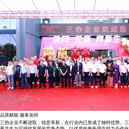
品质赋能·服务加持
三协企业不断进取，锐意革新，在行业内已形成了独特优势。三
赢共生与可持续发展的竞争态势，以优质的服务理念助力合作伙