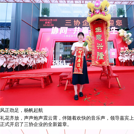
风正劲足，杨帆起航
礼花齐放，声声炮声震云霄，伴随着欢快的音乐声，领导嘉宾上
正式开启了三协企业的全新篇章。