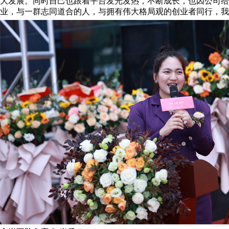
大发展。同时自己也跟着平台发光发热，不断成长，也因公司给
业，与一群志同道合的人，与拥有伟大格局观的创业者同行，我