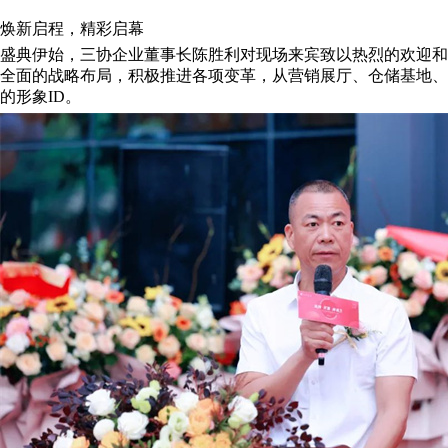
焕新启程，精彩启幕
盛典伊始，三协企业董事长陈胜利对现场来宾致以热烈的欢迎和
全面的战略布局，积极推进各项变革，从营销展厅、仓储基地、
的形象ID。