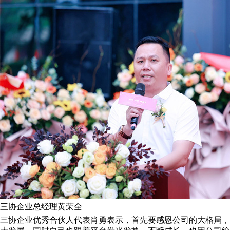
三协企业总经理黄荣全
三协企业优秀合伙人代表肖勇表示，首先要感恩公司的大格局，