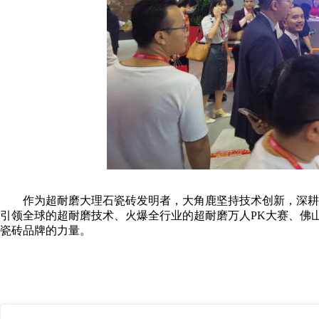
作为超耐磨大理石瓷砖发明者，大角鹿坚持技术创新，深耕超
引领全球的超耐磨技术、火爆全行业的超耐磨万人PK大赛、佛
瓷砖品牌的力量。