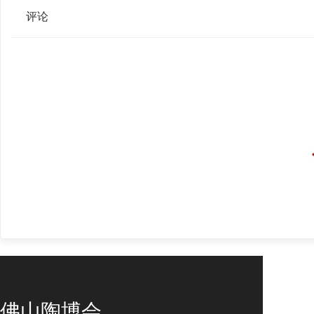
评论
佛山陶博会