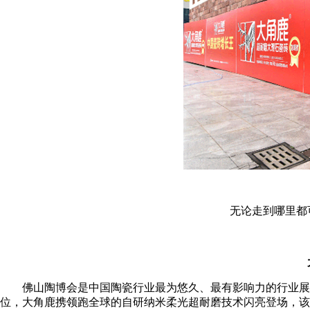
无论走到哪里都
佛山陶博会是中国陶瓷行业最为悠久、最有影响力的行业展会
位，大角鹿携领跑全球的自研纳米柔光超耐磨技术闪亮登场，该