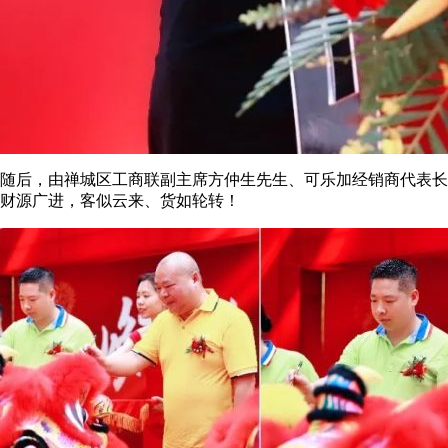
随后，由禅城区工商联副主席方仲生先生、可乐加经销商代表长
财源广进，客似云来、货如轮转！