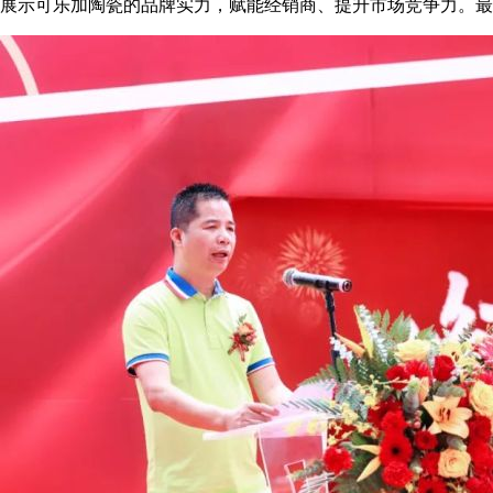
展示可乐加陶瓷的品牌实力，赋能经销商、提升市场竞争力。最