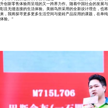
升创新零售体验而呈现的又一跨界力作。随着中国社会的发展与
彰且无缝连接的生活体验。美丽鸟所采用的全新设计理念，也将
来，我将探寻更多更多生活空间与瓷砖产品应用的课题，在单纯
体验。”