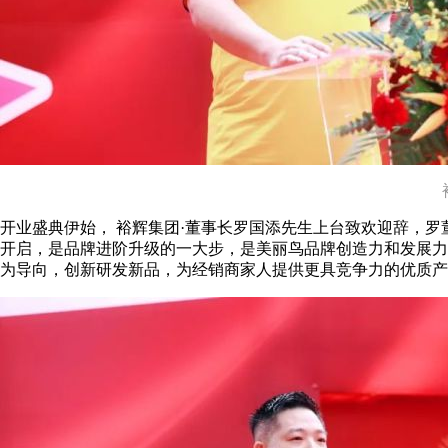
开业盛典伊始， 裕辉集团·董事长罗国添先生上台致欢迎辞，
开启，是品牌进阶升级的一大步，是美丽鸟品牌创造力和发展力
为导向，创新研发新品，为经销商家人提供更具竞争力的优质产