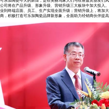
可乐加陶瓷今天的辉煌，是在美丽鸟家人们与在座嘉宾朋友们风
公司将在产品升级、形象升级、营销升级三大板块中加大投入。
业到终端店面、员工、生产实现全面升级；营销升级上，将加大
商，积极打造可乐加陶瓷品牌新形象，全面助力经销商伙伴提高