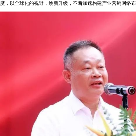
度，以全球化的视野，焕新升级，不断加速构建产业营销网络布