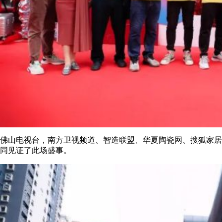
佛山电视台，南方卫视频道、智造联盟、华夏陶瓷网、搜狐家居
同见证了此场盛事。