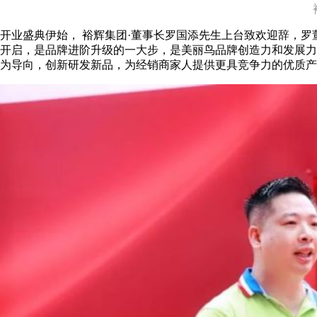
开业盛典伊始， 裕辉集团·董事长罗国添先生上台致欢迎辞，
开启，是品牌进阶升级的一大步，是美丽鸟品牌创造力和发展力
为导向，创新研发新品，为经销商家人提供更具竞争力的优质产