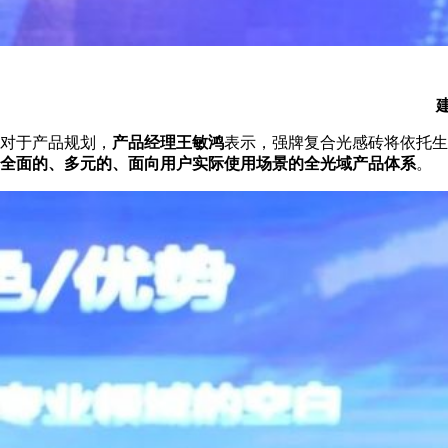
对于产品规划，
产品经理王敏鸿
表示，强牌复合光感砖将依托生
全面的、多元的、面向用户实际使用场景的全光域产品体系
。