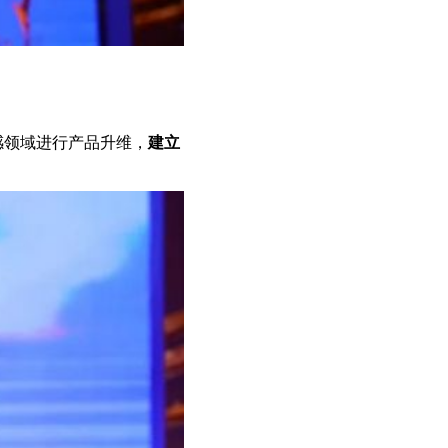
感领域进行产品升维，
建立