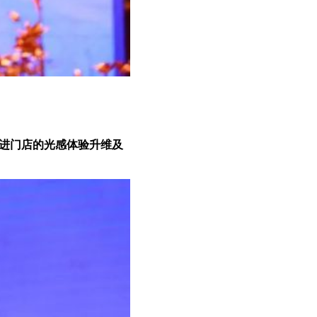
进门店的光感体验升维及