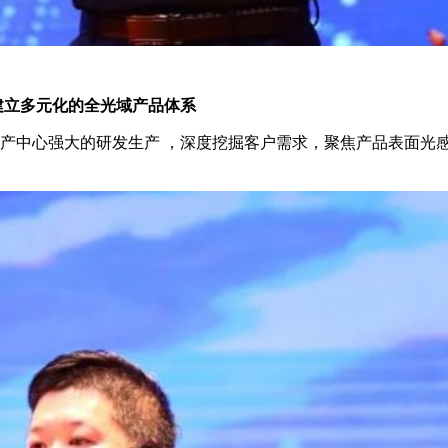
建立多元化的全光域产品体系
产中心强大的研发生产 ，深度挖掘客户需求，聚焦产品表面光