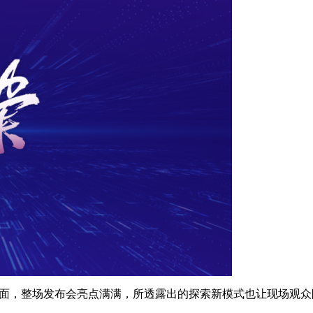
见面，整场发布会亮点满满，所透露出的探索新模式也让现场观众