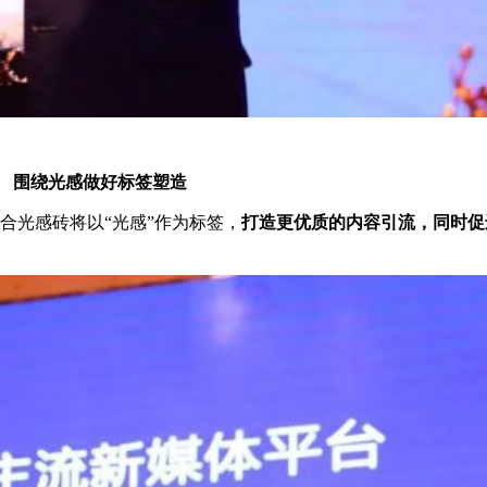
围绕光感做好标签塑造
合光感砖将以“光感”作为标签，
打造更优质的内容引流，同时促