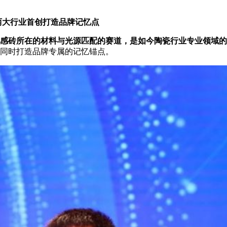
两大行业首创打造品牌记忆点
感砖所在的材料与光源匹配的赛道，是如今陶瓷行业专业领域的
同时打造品牌专属的记忆锚点。