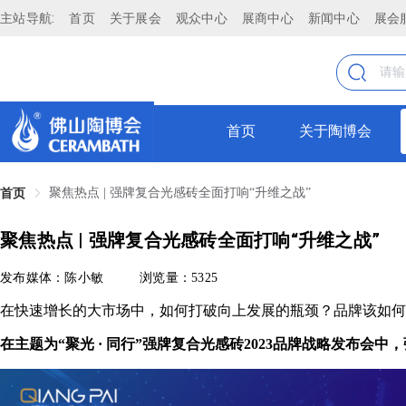
主站导航:
首页
关于展会
观众中心
展商中心
新闻中心
展会
首页
关于陶博会
聚焦热点 | 强牌复合光感砖全面打响“升维之战”
首页
聚焦热点 | 强牌复合光感砖全面打响“升维之战”
发布媒体：陈小敏
浏览量：5325
在快速增长的大市场中，如何打破向上发展的瓶颈？品牌该如何
在主题为“聚光 · 同行”强牌复合光感砖2023品牌战略发布会