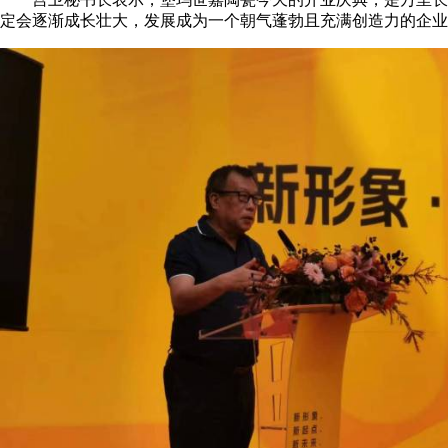
定会逐渐成长壮大，发展成为一个朝气蓬勃且充满创造力的企业