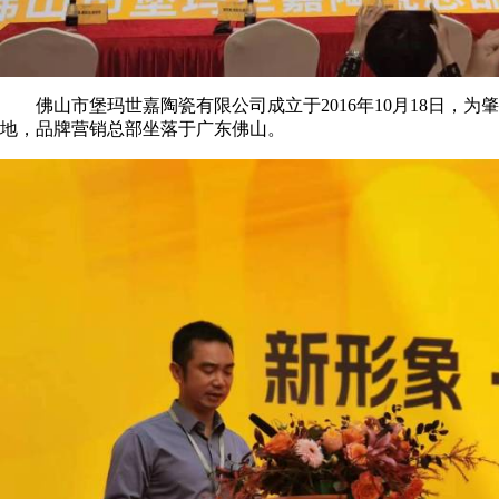
佛山市堡玛世嘉陶瓷有限公司成立于2016年10月18日，为
地，品牌营销总部坐落于广东佛山。