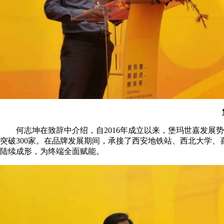
何志坤在致辞中介绍，自2016年成立以来，堡玛世嘉发展势头强劲
突破300家。在品牌发展期间，承接了西安地铁站、西北大学
陆续成形，为终端全面赋能。