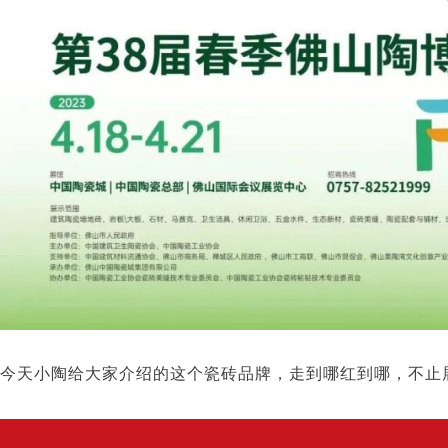
今天小陶给大家介绍的这个瓷砖品牌，走到哪红到哪，不止