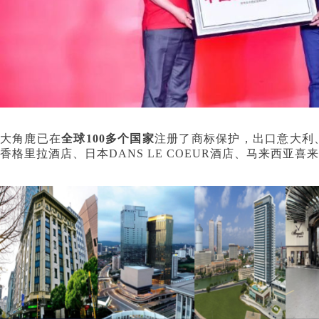
大角鹿已在
全球100多个国家
注册了商标保护，出口意大利
香格里拉酒店、日本DANS LE COEUR酒店、马来西亚