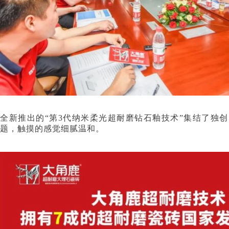
全新推出的“第3代纳米柔光超耐磨钻石釉技术”集结了独创
题，触摸的感觉细腻温和。