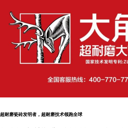
超耐磨瓷砖发明者，超耐磨技术领跑全球