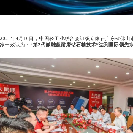
2021年4月16日，中国轻工业联合会组织专家在广东省佛
家一致认为：
“第2代微雕超耐磨钻石釉技术”达到国际领先