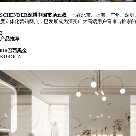
SCHENDER深耕中国市场五载
，已在北京、上海、广州、深圳
度立体化营销网点，已发展成为深受广大高端用户青睐与推崇的
2
产品推荐
01#巴西黑金
KUROCA