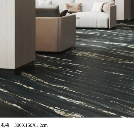
规格：300X150X1.2cm