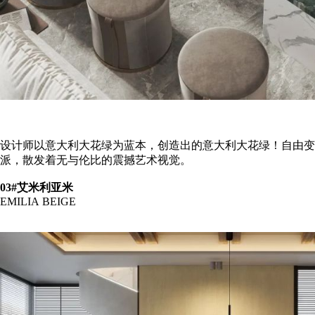
设计师以意大利大花绿为蓝本，创造出的意大利大花绿！自由变
派，散发着无与伦比的震撼艺术视觉。
03#艾米利亚米
EMILIA BEIGE