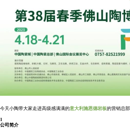
今天小陶带大家走进高级感满满的
意大利施恩德岩板
的营销总部
1
公司简介