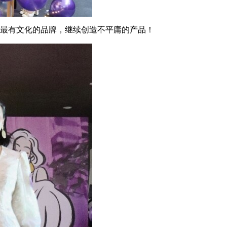
最有文化的品牌，继续创造不平庸的产品！