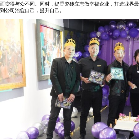
而变得与众不同。同时，缇香瓷砖立志做幸福企业，打造业界最
到公司治愈自己，提升自己。