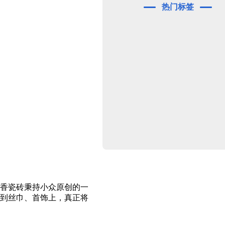
热门标签
香瓷砖秉持小众原创的一
到丝巾、首饰上，真正将