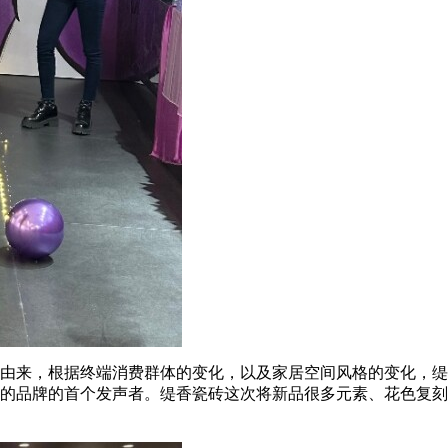
由来，根据终端消费群体的变化，以及家居空间风格的变化，缇
的品牌的首个发声者。缇香瓷砖这次将新品很多元素、花色复刻