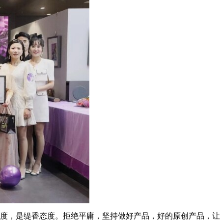
度，是缇香态度。拒绝平庸，坚持做好产品，好的原创产品，让