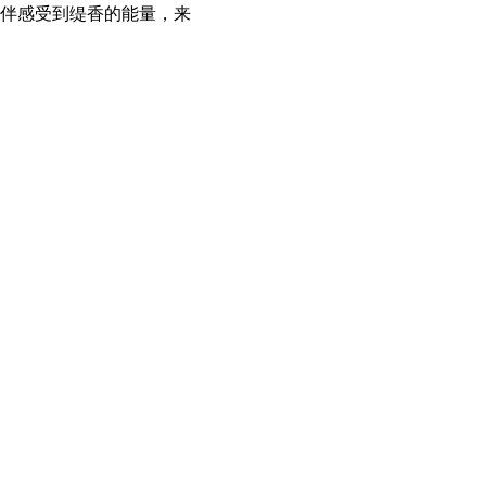
伴感受到缇香的能量，来