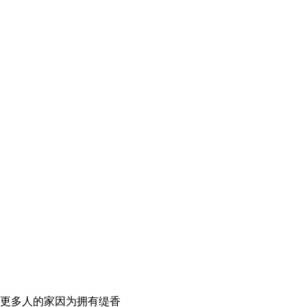
更多人的家因为拥有缇香