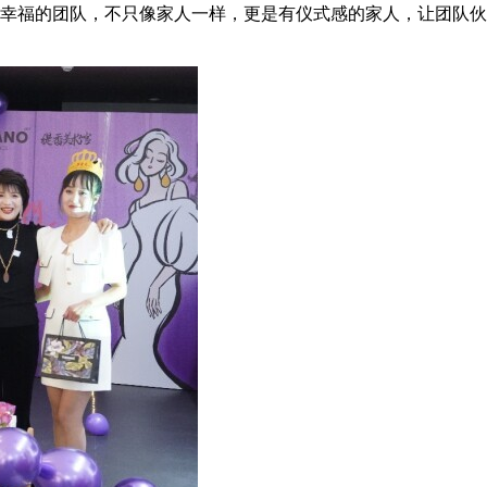
幸福的团队，不只像家人一样，更是有仪式感的家人，让团队伙