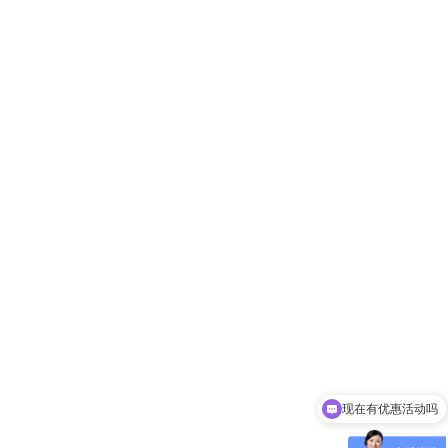
现在有优惠活动吗
可以介绍下你们的产品么