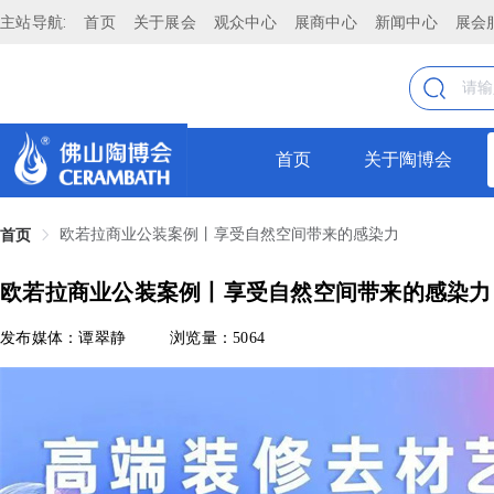
主站导航:
首页
关于展会
观众中心
展商中心
新闻中心
展会
首页
关于陶博会
欧若拉商业公装案例丨享受自然空间带来的感染力
首页
欧若拉商业公装案例丨享受自然空间带来的感染力
发布媒体：谭翠静
浏览量：5064