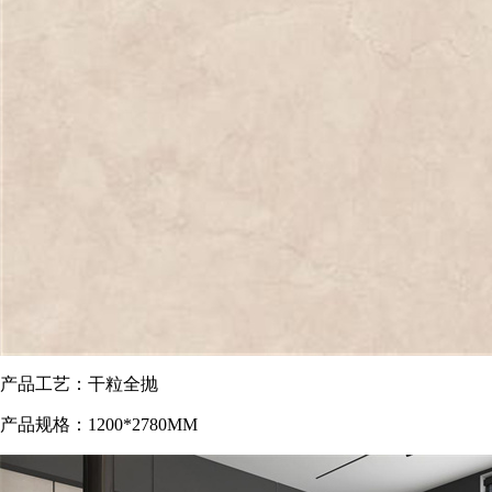
产品工艺：干粒
全抛
产品规格：
1200*2780MM