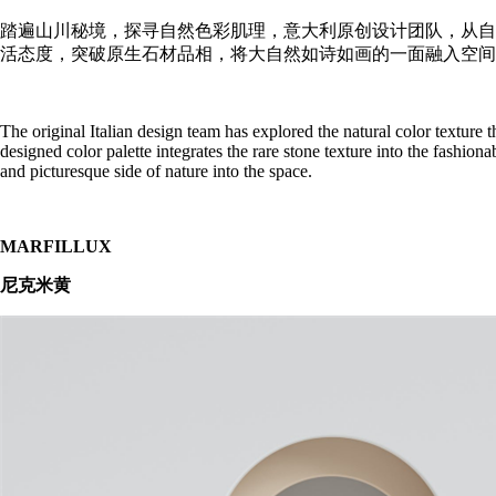
踏遍山川秘境，探寻自然色彩肌理，意大利原创设计团队，从自
活态度，突破原生石材品相，将大自然如诗如画的一面融入空间
The original Italian design team has explored the natural color texture t
designed color palette integrates the rare stone texture into the fashionab
and picturesque side of nature into the space.
MARFILLUX
尼克米黄