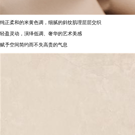
纯正柔和的米黄色调，细腻的斜纹肌理层层交织
轻盈灵动，演绎低调、奢华的艺术美感
赋予空间简约而不失高贵的气息