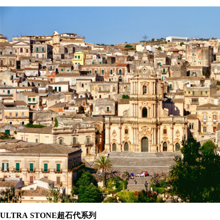
ULTRA
STONE超石代系列