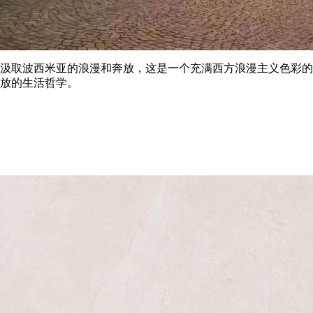
汲取波西米亚的浪漫和奔放，这是一个充满西方浪漫主义色彩的
放的生活哲学。