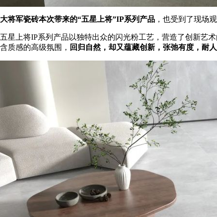
大将军瓷砖本次带来的“五星上将”IP系列产品
，也受到了现场观
五星上将IP系列产品以独特出众的闪光粉工艺，营造了创新艺
含质感的高级氛围，
回归自然，却又蕴藏创新，张弛有度，耐人