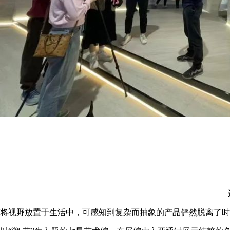
将视野放置于生活中，可感知到复杂而抽象的产品俨然脱离了时