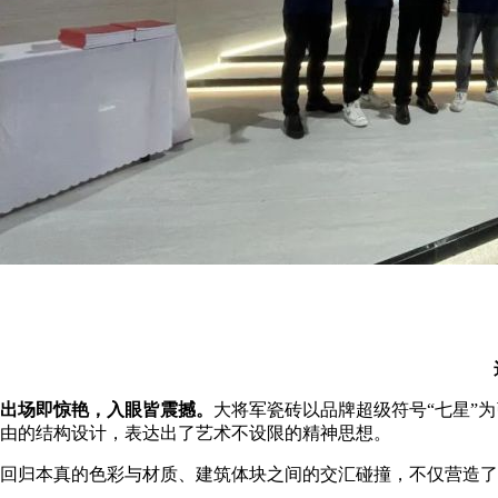
出场即惊艳，入眼皆震撼。
大将军瓷砖以品牌超级符号“七星”
由的结构设计，表达出了艺术不设限的精神思想。
回归本真的色彩与材质、建筑体块之间的交汇碰撞，不仅营造了